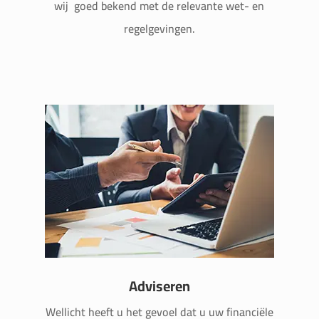
wij
goed bekend met de relevante wet- en
regelgevingen.
Adviseren
Wellicht heeft u het gevoel dat u uw financiële