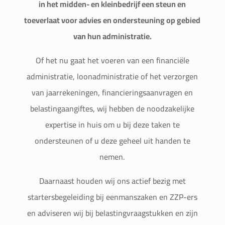
in het midden- en kleinbedrijf een steun en
toeverlaat voor advies en ondersteuning op gebied
van hun administratie.
Of het nu gaat het voeren van een financiële
administratie, loonadministratie of het verzorgen
van jaarrekeningen, financieringsaanvragen en
belastingaangiftes, wij hebben de noodzakelijke
expertise in huis om u bij deze taken te
ondersteunen of u deze geheel uit handen te
nemen.
Daarnaast houden wij ons actief bezig met
startersbegeleiding bij eenmanszaken en ZZP-ers
en adviseren wij bij belastingvraagstukken en zijn