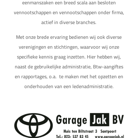
eenmanszaken een breed scala aan besloten
vennootschappen en vennootschappen onder firma,
actief in diverse branches.
Met onze brede ervaring bedienen wij ook diverse
verenigingen en stichtingen, waarvoor wij onze
specifieke kennis graag inzetten. Hier hebben wij,
naast de gebruikelijke administratie, Btw-aangiftes
en rapportages, o.a. te maken met het opzetten en
onderhouden van een ledenadministratie.