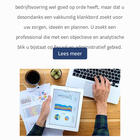
bedrijfsvoering wel goed op orde heeft, maar dat u
desondanks een vakkundig klankbord zoekt voor
uw zorgen, ideeën en plannen. U zoekt een
professional die met een objectieve en analytische
blik u bijstaat op fiscaal en administratief gebied.
Lees meer