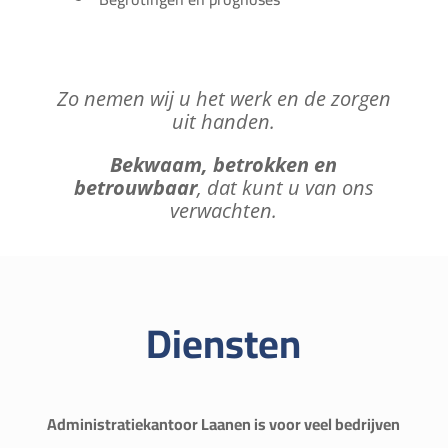
Zo nemen wij u het werk en de zorgen
uit handen.
Bekwaam, betrokken en
betrouwbaar
, dat kunt u van ons
verwachten.
Diensten
Administratiekantoor Laanen is voor veel bedrijven