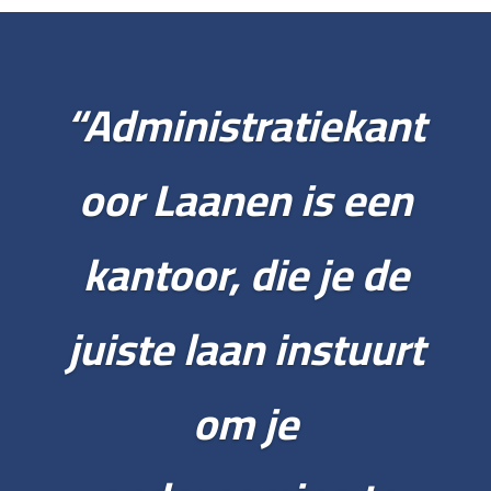
“Administratiekant
oor Laanen is een
kantoor, die je de
juiste laan instuurt
om je