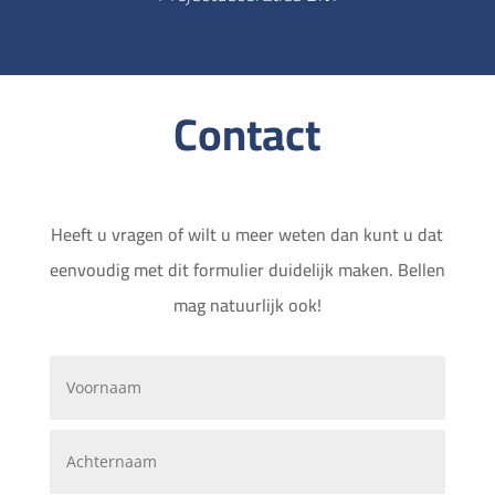
Contact
Heeft u vragen of wilt u meer weten dan kunt u dat
eenvoudig met dit formulier duidelijk maken. Bellen
mag natuurlijk ook!