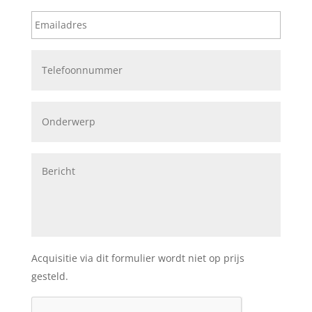
Acquisitie via dit formulier wordt niet op prijs
gesteld.