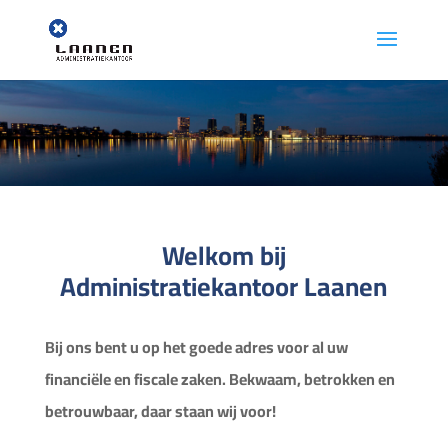
Welkom bij
Administratiekantoor Laanen
Bij ons bent u op het goede adres voor al uw
financiële en fiscale zaken. Bekwaam, betrokken en
betrouwbaar, daar staan wij voor!