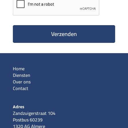
Home
Diensten
Over ons
Contact
Adres
Zandzuigerstraat 104
Postbus 60239
1320 AG Almere