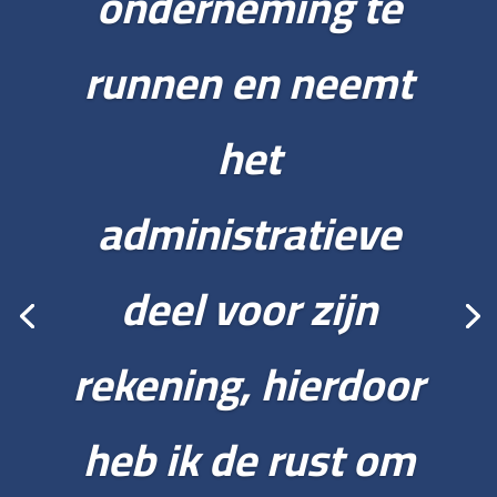
onderneming te
runnen en neemt
het
administratieve
deel voor zijn
rekening, hierdoor
heb ik de rust om