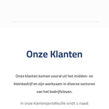
Onze Klanten
Onze klanten komen vooral uit het midden- en
kleinbedrijf en zijn werkzaam in diverse sectoren
van het bedrijfsleven.
In onze klantenportefeuille vindt u naast