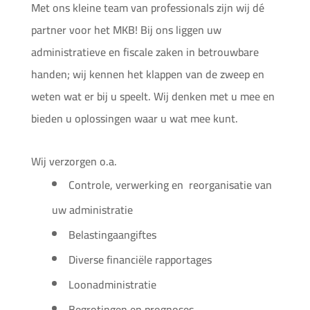
Met ons kleine team van professionals zijn wij dé
partner voor het MKB! Bij ons liggen uw
administratieve en fiscale zaken in betrouwbare
handen; wij kennen het klappen van de zweep en
weten wat er bij u speelt. Wij denken met u mee en
bieden u oplossingen waar u wat mee kunt.
Wij verzorgen o.a.
Controle, verwerking en
reorganisatie van
uw administratie
Belastingaangiftes
Diverse financiële rapportages
Loonadministratie
Begrotingen en prognoses