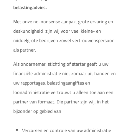
belastingadvies.
Met onze no-nonsense aanpak, grote ervaring en
deskundigheid
zijn wij voor veel kleine- en
middelgrote bedrijven zowel vertrouwenspersoon
als partner.
Als ondernemer, stichting of starter geeft u uw
financiële administratie niet zomaar uit handen en
uw rapportages, belastingaangiftes en
loonadministratie vertrouwt u alleen toe aan een
partner van formaat. Die partner zijn wij, in het
bijzonder op gebied van
Verzorgen en controle van uw administratie