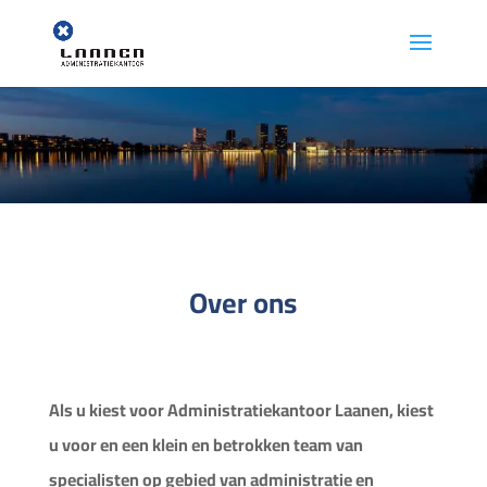
Over ons
Als u kiest voor Administratiekantoor Laanen, kiest
u voor en een klein en betrokken team van
specialisten op gebied van administratie en