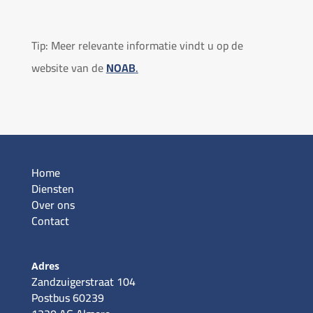
Tip: Meer relevante informatie vindt u op de
website van de
NOAB
.
Home
Diensten
Over ons
Contact
Adres
Zandzuigerstraat 104
Postbus 60239