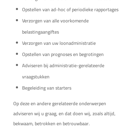
Opstellen van ad-hoc of periodieke rapportages
Verzorgen van alle voorkomende
belastingaangiftes
Verzorgen van uw loonadministratie
Opstellen van prognoses en begrotingen
Adviseren bij administratie-gerelateerde
vraagstukken
Begeleiding van starters
Op deze en andere gerelateerde onderwerpen
adviseren wij u graag, en dat doen wij, zoals altijd,
bekwaam, betrokken en betrouwbaar.