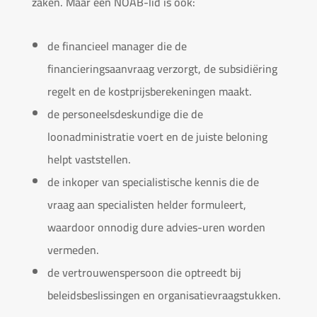
zaken. Maar een NOAB-lid is ook:
de financieel manager die de
financieringsaanvraag verzorgt, de subsidiëring
regelt en de kostprijsberekeningen maakt.
de personeelsdeskundige die de
loonadministratie voert en de juiste beloning
helpt vaststellen.
de inkoper van specialistische kennis die de
vraag aan specialisten helder formuleert,
waardoor onnodig dure advies-uren worden
vermeden.
de vertrouwenspersoon die optreedt bij
beleidsbeslissingen en organisatievraagstukken.