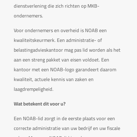
dienstverlening die zich richten op MKB-
ondernemers.
Voor ondernemers en overheid is NOAB een
kwaliteitskeurmerk. Een administratie- of
belastingadvieskantoor mag pas lid worden als het
aan een streng pakket van eisen voldoet. Een
kantoor met een NOAB-logo garandeert daarom
kwaliteit, actuele kennis van zaken en
laagdrempeligheid.
Wat betekent dit voor u?
Een NOAB-lid zorgt in de eerste plaats voor een
correcte administratie van uw bedrijf en uw fiscale