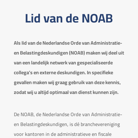
Lid van de NOAB
Als lid van de Nederlandse Orde van Administratie-
en Belastingdeskundigen (NOAB) maken wij deel uit
van een landelijk netwerk van gespecialiseerde
collega’s en externe deskundigen. In specifieke
gevallen maken wij graag gebruik van deze kennis,
zodat wij u altijd optimaal van dienst kunnen zijn.
De NOAB, de Nederlandse Orde van Administratie-
en Belastingdeskundigen, is dé branchevereniging
voor kantoren in de administratieve en fiscale