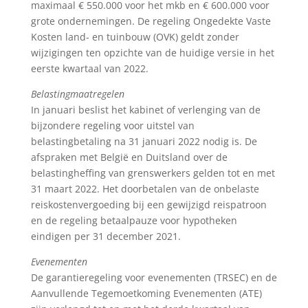
maximaal € 550.000 voor het mkb en € 600.000 voor
grote ondernemingen. De regeling Ongedekte Vaste
Kosten land- en tuinbouw (OVK) geldt zonder
wijzigingen ten opzichte van de huidige versie in het
eerste kwartaal van 2022.
Belastingmaatregelen
In januari beslist het kabinet of verlenging van de
bijzondere regeling voor uitstel van
belastingbetaling na 31 januari 2022 nodig is. De
afspraken met België en Duitsland over de
belastingheffing van grenswerkers gelden tot en met
31 maart 2022. Het doorbetalen van de onbelaste
reiskostenvergoeding bij een gewijzigd reispatroon
en de regeling betaalpauze voor hypotheken
eindigen per 31 december 2021.
Evenementen
De garantieregeling voor evenementen (TRSEC) en de
Aanvullende Tegemoetkoming Evenementen (ATE)