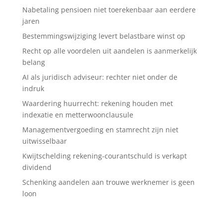
Nabetaling pensioen niet toerekenbaar aan eerdere
jaren
Bestemmingswijziging levert belastbare winst op
Recht op alle voordelen uit aandelen is aanmerkelijk
belang
AI als juridisch adviseur: rechter niet onder de
indruk
Waardering huurrecht: rekening houden met
indexatie en metterwoonclausule
Managementvergoeding en stamrecht zijn niet
uitwisselbaar
Kwijtschelding rekening-courantschuld is verkapt
dividend
Schenking aandelen aan trouwe werknemer is geen
loon