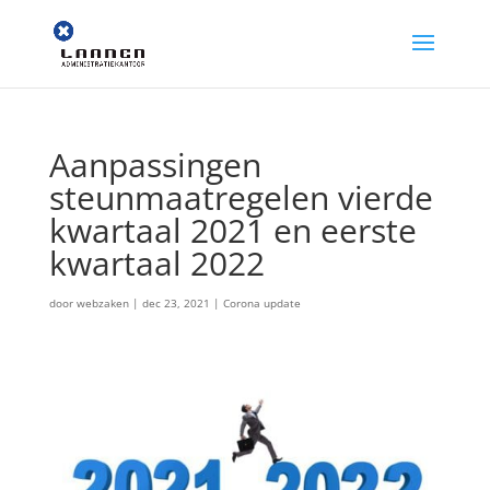
Aanpassingen
steunmaatregelen vierde
kwartaal 2021 en eerste
kwartaal 2022
door
webzaken
|
dec 23, 2021
|
Corona update