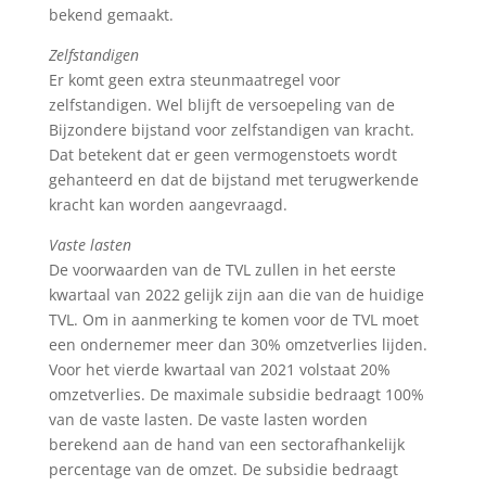
bekend gemaakt.
Zelfstandigen
Er komt geen extra steunmaatregel voor
zelfstandigen. Wel blijft de versoepeling van de
Bijzondere bijstand voor zelfstandigen van kracht.
Dat betekent dat er geen vermogenstoets wordt
gehanteerd en dat de bijstand met terugwerkende
kracht kan worden aangevraagd.
Vaste lasten
De voorwaarden van de TVL zullen in het eerste
kwartaal van 2022 gelijk zijn aan die van de huidige
TVL. Om in aanmerking te komen voor de TVL moet
een ondernemer meer dan 30% omzetverlies lijden.
Voor het vierde kwartaal van 2021 volstaat 20%
omzetverlies. De maximale subsidie bedraagt 100%
van de vaste lasten. De vaste lasten worden
berekend aan de hand van een sectorafhankelijk
percentage van de omzet. De subsidie bedraagt