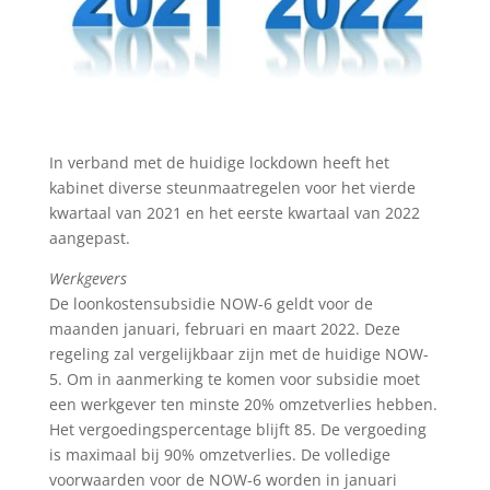
In verband met de huidige lockdown heeft het
kabinet diverse steunmaatregelen voor het vierde
kwartaal van 2021 en het eerste kwartaal van 2022
aangepast.
Werkgevers
De loonkostensubsidie NOW-6 geldt voor de
maanden januari, februari en maart 2022. Deze
regeling zal vergelijkbaar zijn met de huidige NOW-
5. Om in aanmerking te komen voor subsidie moet
een werkgever ten minste 20% omzetverlies hebben.
Het vergoedingspercentage blijft 85. De vergoeding
is maximaal bij 90% omzetverlies. De volledige
voorwaarden voor de NOW-6 worden in januari