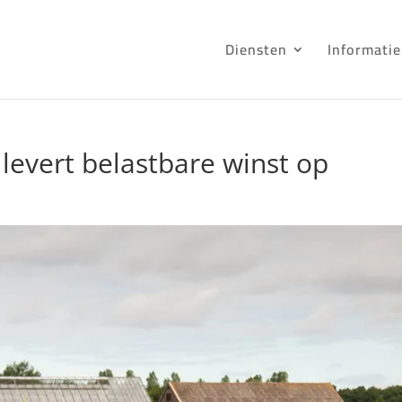
Diensten
Informatie
levert belastbare winst op