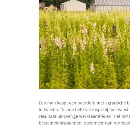
Een man koopt een boerderij met agrarische be
in tweeën. De ene helft verkoopt hij met winst
resultaat uit overige werkzaamheden. Het hof 
bestemmingsplannen, doet meer dan normaa