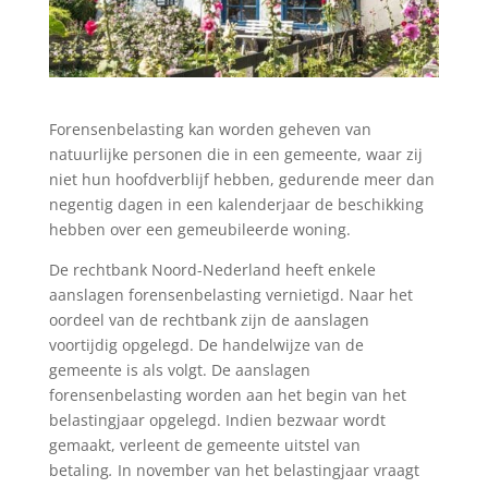
Forensenbelasting kan worden geheven van
natuurlijke personen die in een gemeente, waar zij
niet hun hoofdverblijf hebben, gedurende meer dan
negentig dagen in een kalenderjaar de beschikking
hebben over een gemeubileerde woning.
De rechtbank Noord-Nederland heeft enkele
aanslagen forensenbelasting vernietigd. Naar het
oordeel van de rechtbank zijn de aanslagen
voortijdig opgelegd. De handelwijze van de
gemeente is als volgt. De aanslagen
forensenbelasting worden aan het begin van het
belastingjaar opgelegd. Indien bezwaar wordt
gemaakt, verleent de gemeente uitstel van
betaling
.
In november van het belastingjaar vraagt