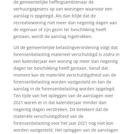
de gemeentelijke heffingsambtenaar de
verhuurgegevens op van woningen waarvoor een
aanslag is opgelegd. Als dan blijkt dat de
recreatiewoning niet meer dan negentig dagen aan
de eigenaar of zijn gezin ter beschikking heeft
gestaan, wordt de aanslag ingetrokken.
Uit de gemeentelijke belastingverordening volgt dat
forensenbelasting materieel verschuldigd is zodra in
een kalenderjaar een woning op meer dan negentig
dagen ter beschikking heeft gestaan. Vanaf dat
moment kan de materiële verschuldigdheid van de
forensenbelasting worden vastgesteld en kan de
aanslag in de forensenbelasting worden opgelegd.
Ten tijde van het opleggen van de aanslagen over
2021 waren er in dat kalenderjaar minder dan
negentig dagen verstreken. Dit betekent dat de
materiële verschuldigdheid van de
forensenbelasting voor het jaar 2021 nog niet kon
worden vastgesteld. Het opleggen van de aanslagen