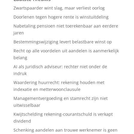
Zwartspaarder wint slag, maar verliest oorlog
Doorlenen tegen hogere rente is winstuitdeling
Nabetaling pensioen niet toerekenbaar aan eerdere
jaren
Bestemmingswijziging levert belastbare winst op
Recht op alle voordelen uit aandelen is aanmerkelijk
belang
AI als juridisch adviseur: rechter niet onder de
indruk
Waardering huurrecht: rekening houden met
indexatie en metterwoonclausule
Managementvergoeding en stamrecht zijn niet
uitwisselbaar
Kwijtschelding rekening-courantschuld is verkapt
dividend
Schenking aandelen aan trouwe werknemer is geen