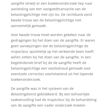
aangifte terwijl er een boekenonderzoek liep naar
aanleiding van een vastgoedtransactie van de
belastingplichtige met zijn bv. De rechtbank vond
kwade trouw van de belastingplichtige niet
aannemelijk gemaakt.
Voor kwade trouw moet worden gekeken naar de
gedragingen bij het doen van de aangifte. Er waren
geen aanwijzingen dat de belastingplichtige de
inspecteur opzettelijk op het verkeerde been heeft
willen zetten bij het doen van de aangifte. In een
begeleidende brief bij de de aangifte heeft de
belastingplichtige een voorbehoud gemaakt voor
eventuele correcties voortvloeiend uit het lopende
boekenonderzoek.
De aangifte was in het systeem van de
Belastingdienst geblokkeerd. Bij een behoorlijke
taakvervulling had de inspecteur bij de behandeling
van de aangifte een nader onderzoek moeten