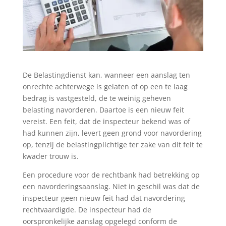
De Belastingdienst kan, wanneer een aanslag ten
onrechte achterwege is gelaten of op een te laag
bedrag is vastgesteld, de te weinig geheven
belasting navorderen. Daartoe is een nieuw feit
vereist. Een feit, dat de inspecteur bekend was of
had kunnen zijn, levert geen grond voor navordering
op, tenzij de belastingplichtige ter zake van dit feit te
kwader trouw is.
Een procedure voor de rechtbank had betrekking op
een navorderingsaanslag. Niet in geschil was dat de
inspecteur geen nieuw feit had dat navordering
rechtvaardigde. De inspecteur had de
oorspronkelijke aanslag opgelegd conform de