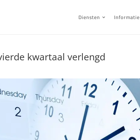
Diensten
Informatie
ierde kwartaal verlengd