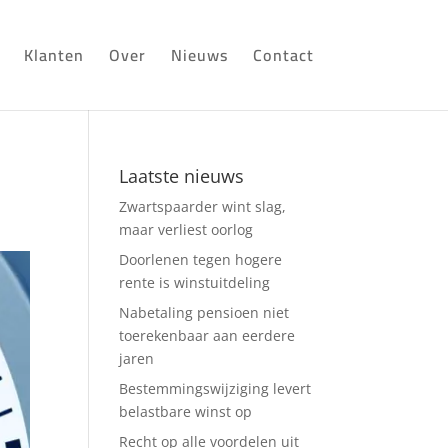
Klanten
Over
Nieuws
Contact
Laatste nieuws
Zwartspaarder wint slag,
maar verliest oorlog
Doorlenen tegen hogere
rente is winstuitdeling
Nabetaling pensioen niet
toerekenbaar aan eerdere
jaren
Bestemmingswijziging levert
belastbare winst op
Recht op alle voordelen uit