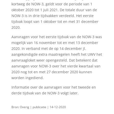
kortweg de NOW-3, geldt voor de periode van 1
oktober 2020 tot 1 juli 2021. De totale duur van de
NOW-3 is in drie tijdvakken verdeeld. Het eerste
tijdvak loopt van 1 oktober tot en met 31 december
2020.
Aanvragen voor het eerste tijdvak van de NOW-3 was
mogelijk van 16 november tot en met 13 december
2020. In verband met de op 14 december jl.
aangekondigde extra maatregelen heeft het UWV het
aanvraagloket weer opengesteld. Dat betekent dat
aanvragen voor NOW-3 over het vierde kwartaal van
2020 nog tot en met 27 december 2020 kunnen
worden ingediend.
Informatie over de aanvragen voor het tweede en
derde tijdvak van de NOW-3 volgt later.
Bron: Overig | publicatie | 14-12-2020