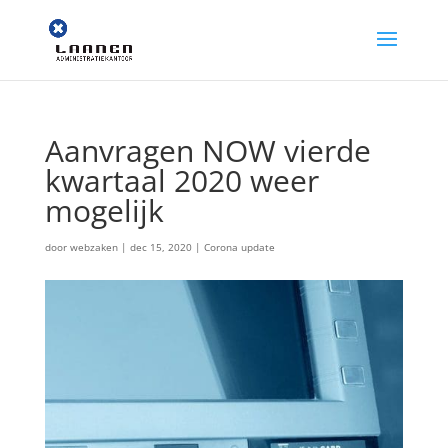
Aanvragen NOW vierde
kwartaal 2020 weer
mogelijk
door
webzaken
|
dec 15, 2020
|
Corona update