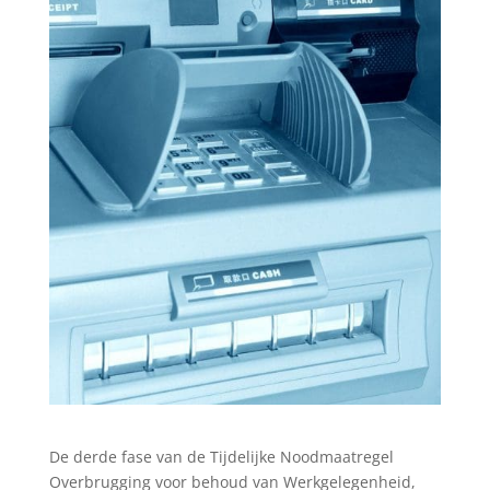
De derde fase van de Tijdelijke Noodmaatregel
Overbrugging voor behoud van Werkgelegenheid,