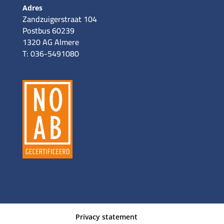
Adres
Zandzuigerstraat 104
Postbus 60239
1320 AG Almere
T: 036-5491080
Privacy statement