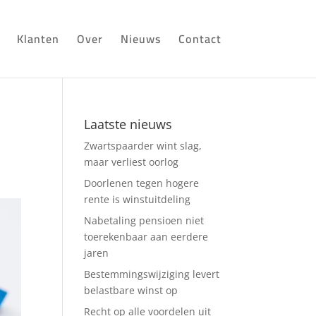
Klanten
Over
Nieuws
Contact
Laatste nieuws
Zwartspaarder wint slag,
maar verliest oorlog
Doorlenen tegen hogere
rente is winstuitdeling
Nabetaling pensioen niet
toerekenbaar aan eerdere
jaren
Bestemmingswijziging levert
belastbare winst op
Recht op alle voordelen uit