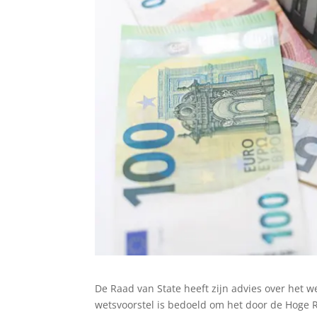
De Raad van State heeft zijn advies over het 
wetsvoorstel is bedoeld om het door de Hoge Ra