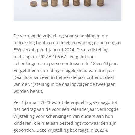
De verhoogde vrijstelling voor schenkingen die
betrekking hebben op de eigen woning (schenkingen
EW) vervalt per 1 januari 2024. Deze vrijstelling
bedraagt in 2022 € 106.671 en geldt voor
schenkingen aan personen tussen de 18 en 40 jaar.
Er geldt een spreidingsmogelijkheid van drie jaar.
Daardoor kan een in het eerste jaar onbenut deel
van de vrijstelling in de daaropvolgende twee jaar
worden benut.
Per 1 januari 2023 wordt de vrijstelling verlaagd tot
het bedrag van de voor één kalenderjaar verhoogde
vrijstelling voor schenkingen van ouders aan hun
kinderen, die niet aan bestedingsvoorwaarden zijn
gebonden. Deze vrijstelling bedraagt in 2023 €