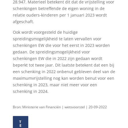
28.947. Materieel betekent dit dat de vrijstelling voor
schenkingen betreffende de eigen woning in de
relatie ouders-kinderen per 1 januari 2023 wordt
afgeschaft.
Ook wordt voorgesteld de huidige
spreidingsmogelijkheid te laten vervallen voor
schenkingen EW die voor het eerst in 2023 worden
gedaan. De spreidingsmogelijkheid voor
schenkingen EW die in 2022 zijn gedaan wordt
beperkt tot twee jaar. Dit laatste betekent dat een bij
een schenking in 2022 onbenut gebleven deel van de
maximumvrijstelling nog kan worden benut voor een
schenking in 2023, maar niet meer voor een
schenking in 2024.
Bron: Ministerie van Financiën | wetsvoorstel | 20-09-2022
T
E