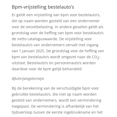
Bpm-vrijstelling bestelauto’s
Er geldt een vrijstelling van bpm voor bestelauto's,
die op naam worden gesteld van een ondernemer
voor de omzetbelasting. In andere gevallen geldt als
grondslag voor de heffing van bpm voor bestelauto’s
de netto cataloguswaarde. De vrijstelling voor
bestelauto’s van ondernemers vervalt met ingang
van 1 januari 2025. De grondslag voor de heffing van
bpm van bestelauto’s wordt omgezet naar de CO
-
2
uitstoot. Bestelauto’s en personenauto’s worden
daardoor voor de bpm gelijk behandeld.
Afschrijvingstermijn
Bij de berekening van de verschuldigde bpm voor
gebruikte bestelauto’s, die niet op naam worden
gesteld van ondernemers, wordt een vermindering
toegepast. De vermindering is afhankelijk van het
tijdsverloop tussen de eerste ingebruikname en het