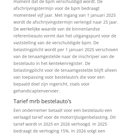
moment dat de bpm verschuldigd wordt. De
afschrijvingstermijn voor de bpm bedraagt
momenteel vijf jaar. Met ingang van 1 januari 2025
wordt de afschrijvingstermijn verlengd naar 25 jaar.
De werkelijke waarde van de binnenlandse
referentieauto vormt dan het uitgangspunt voor de
vaststelling van de verschuldigde bpm. De
belastingplicht wordt per 1 januari 2025 verschoven
van de tenaamgestelde naar de inschrijver van de
bestelauto in het kentekenregister. De
belastingplicht voor de tenaamgestelde blijft alleen
van toepassing voor bestelauto’s die voor een
bepaald doel zijn ingericht, zoals voor
gehandicaptenvervoer.
Tarief mrb bestelauto’s
Een ondernemer betaalt voor een bestelauto een
verlaagd tarief voor de motorrijtuigenbelasting. Dit
tarief wordt in 2025 en 2026 verhoogd. In 2025
bedraagt de verhoging 15%. In 2026 volgt een