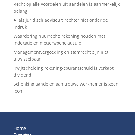
Recht op alle voordelen uit aandelen is aanmerkelijk
belang
AI als juridisch adviseur: rechter niet onder de
indruk
Waardering huurrecht: rekening houden met
indexatie en metterwoonclausule
Managementvergoeding en stamrecht zijn niet
uitwisselbaar
Kwijtschelding rekening-courantschuld is verkapt
dividend
Schenking aandelen aan trouwe werknemer is geen
loon
Home