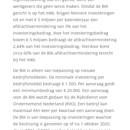
werkgevers die geen winst maken. Omdat de BIK
gericht is op het mkb, krijgen kleinere investeringen
tot en met € 5 miljoen per kalenderjaar een
afdrachtvermindering van 3% van het
investeringsbedrag. Voor het investeringsbedrag
boven € 5 miljoen bedraagt de afdrachtvermindering
2,44% van het investeringsbedrag. Hierdoor komt
circa 60% van de BIK-afdrachtvermindering terecht
bij het mkb.
De BIK is alleen van toepassing op nieuwe
bedrijfsmiddelen. De minimale investering per
bedrijfsmiddel bedraagt € 1.500. Per aanvraag geldt
een minimumbedrag van € 20.000. Een aanvraag
voor de BIK wordt gedaan bij de Rijksdienst voor
Ondernemend Nederland (RVO). Een bedrijf kan
maximaal één keer per kwartaal een aanvraag doen.
De BIK is van toepassing op investeringen waartoe
de beslissing is genomen op of na 1 oktober 2020,