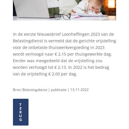
In de eerste Nieuwsbrief Loonheffingen 2023 van de
Belastingdienst is vermeld dat de gerichte vrijstelling
voor de onbelaste thuiswerkvergoeding in 2023
wordt verhoogd naar € 2,15 per thuisgewerkte dag.
Eerder was meegedeeld dat de vrijstelling zou
worden verhoogd tot € 2,13. In 2022 is het bedrag
van de vrijstelling € 2,00 per dag.
Bron: Belastingdienst | publicatie | 13-11-2022
T
E
R
U
G