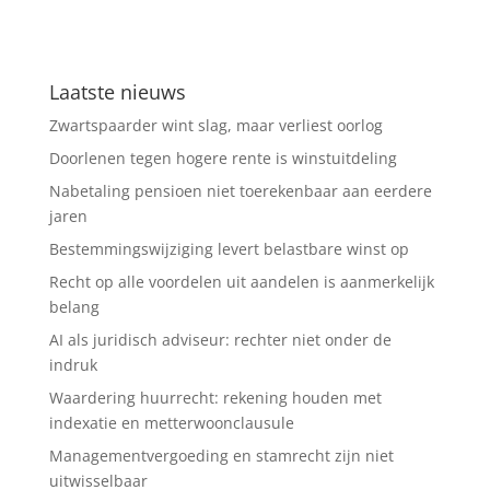
Laatste nieuws
Zwartspaarder wint slag, maar verliest oorlog
Doorlenen tegen hogere rente is winstuitdeling
Nabetaling pensioen niet toerekenbaar aan eerdere
jaren
Bestemmingswijziging levert belastbare winst op
Recht op alle voordelen uit aandelen is aanmerkelijk
belang
AI als juridisch adviseur: rechter niet onder de
indruk
Waardering huurrecht: rekening houden met
indexatie en metterwoonclausule
Managementvergoeding en stamrecht zijn niet
uitwisselbaar