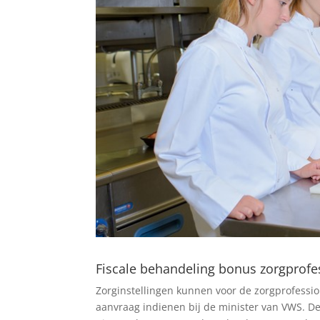
Fiscale behandeling bonus zorgprofe
Zorginstellingen kunnen voor de zorgprofessi
aanvraag indienen bij de minister van VWS. De