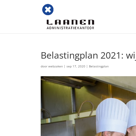
Belastingplan 2021: wi
door
webzaken
|
sep 17, 2020
|
Belastingplan