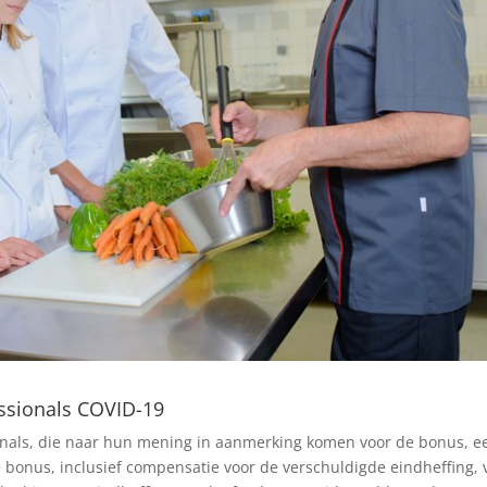
ssionals COVID-19
onals, die naar hun mening in aanmerking komen voor de bonus, e
 bonus, inclusief compensatie voor de verschuldigde eindheffing, 