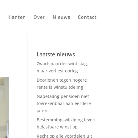
Klanten
Over
Nieuws
Contact
Laatste nieuws
Zwartspaarder wint slag,
maar verliest oorlog
Doorlenen tegen hogere
rente is winstuitdeling
Nabetaling pensioen niet
toerekenbaar aan eerdere
jaren
Bestemmingswijziging levert
belastbare winst op
Recht op alle voordelen uit