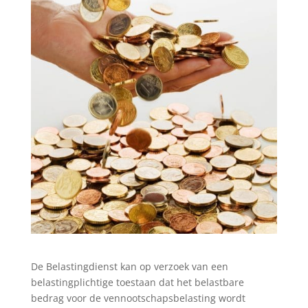
De Belastingdienst kan op verzoek van een
belastingplichtige toestaan dat het belastbare
bedrag voor de vennootschapsbelasting wordt