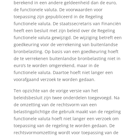
berekend in een andere geldeenheid dan de euro,
de functionele valuta. De voorwaarden voor
toepassing zijn gepubliceerd in de Regeling
functionele valuta. De staatssecretaris van Financiën
heeft een besluit met zijn beleid over de Regeling
functionele valuta gewijzigd. De wijziging betreft een
goedkeuring voor de verrekening van buitenlandse
bronbelasting. Op basis van een goedkeuring hoeft
de te verrekenen buitenlandse bronbelasting niet in
euro’s te worden omgerekend, maar in de
functionele valuta. Daartoe hoeft niet langer een
voorafgaand verzoek te worden gedaan.
Ten opzichte van de vorige versie van het
beleidsbesluit zijn twee onderdelen toegevoegd. Na
de omzetting van de rechtsvorm van een
belastingplichtige die gebruik maakt van de regeling
functionele valuta hoeft niet langer een verzoek om
toepassing van de regeling te worden gedaan. De
rechtsvormomzetting wordt voor toepassing van de