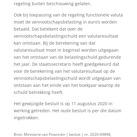
regeling buiten beschouwing gelaten.
Ook bij toepassing van de regeling functionele valuta
moet de vennootschapsbelasting in euro’s worden
betaald. Dat betekent dat over de
vennootschapsbelastingschuld een valutaresultaat
kan ontstaan. Bij de berekening van dat
valutaresultaat moet in beginsel worden uitgegaan
van het ontstaan van de belastingschuld gedurende
het jaar. De staatssecretaris heeft goedgekeurd dat
voor de berekening van het valutaresultaat op de
vennootschapsbelastingschuld wordt uitgegaan van
ontstaan aan het einde van het boekjaar waarop de
schuld betrekking heeft.
Het gewijzigde besluit is op 11 augustus 2020 in
werking getreden. Het oude besluit is per die datum
ingetrokken.
Bron: Ministerie van Financiën | besluit | nr. 2020-69898,