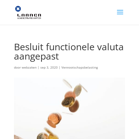
Besluit functionele valuta
aangepast
door
webzaken
|
sep 3, 2020
|
Vennootschapsbelasting