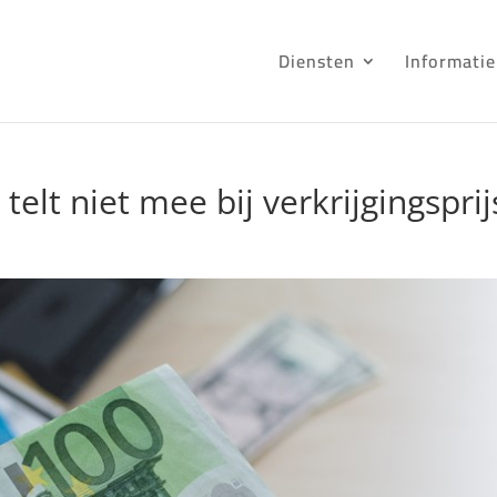
Diensten
Informatie
elt niet mee bij verkrijgingsprij