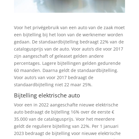
Voor het privégebruik van een auto van de zaak moet
een bijtelling bij het loon van de werknemer worden
gedaan. De standaardbijtelling bedraagt 22% van de
catalogusprijs van de auto. Voor auto’s die voor 2017
zijn aangeschaft of geleaset gelden andere
percentages. Lagere bijtellingen gelden gedurende
60 maanden. Daarna geldt de standaardbijtelling.
Voor auto’s van voor 2017 bedraagt de
standaardbijtelling niet 22 maar 25%.
Bijtelling elektrische auto
Voor een in 2022 aangeschafte nieuwe elektrische
auto bedraagt de bijtelling 16% over de eerste €
35.000 van de catalogusprijs. Voor het meerdere
geldt de reguliere bijtelling van 22%. Per 1 januari
2023 bedraagt de bijtelling voor nieuwe elektrische