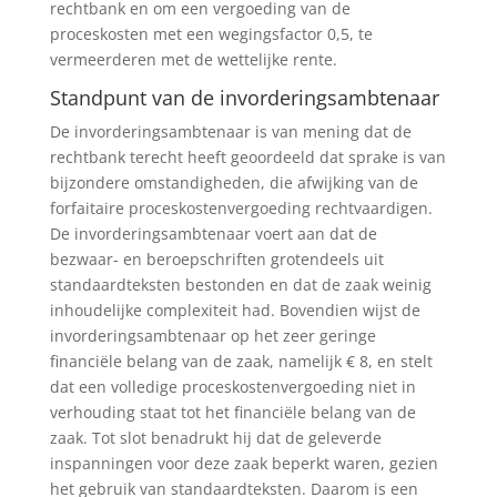
rechtbank en om een vergoeding van de
proceskosten met een wegingsfactor 0,5, te
vermeerderen met de wettelijke rente.
Standpunt van de invorderingsambtenaar
De invorderingsambtenaar is van mening dat de
rechtbank terecht heeft geoordeeld dat sprake is van
bijzondere omstandigheden, die afwijking van de
forfaitaire proceskostenvergoeding rechtvaardigen.
De invorderingsambtenaar voert aan dat de
bezwaar- en beroepschriften grotendeels uit
standaardteksten bestonden en dat de zaak weinig
inhoudelijke complexiteit had. Bovendien wijst de
invorderingsambtenaar op het zeer geringe
financiële belang van de zaak, namelijk € 8, en stelt
dat een volledige proceskostenvergoeding niet in
verhouding staat tot het financiële belang van de
zaak. Tot slot benadrukt hij dat de geleverde
inspanningen voor deze zaak beperkt waren, gezien
het gebruik van standaardteksten. Daarom is een