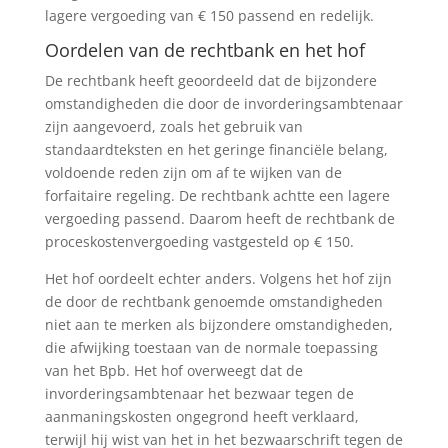
lagere vergoeding van € 150 passend en redelijk.
Oordelen van de rechtbank en het hof
De rechtbank heeft geoordeeld dat de bijzondere
omstandigheden die door de invorderingsambtenaar
zijn aangevoerd, zoals het gebruik van
standaardteksten en het geringe financiële belang,
voldoende reden zijn om af te wijken van de
forfaitaire regeling. De rechtbank achtte een lagere
vergoeding passend. Daarom heeft de rechtbank de
proceskostenvergoeding vastgesteld op € 150.
Het hof oordeelt echter anders. Volgens het hof zijn
de door de rechtbank genoemde omstandigheden
niet aan te merken als bijzondere omstandigheden,
die afwijking toestaan van de normale toepassing
van het Bpb. Het hof overweegt dat de
invorderingsambtenaar het bezwaar tegen de
aanmaningskosten ongegrond heeft verklaard,
terwijl hij wist van het in het bezwaarschrift tegen de