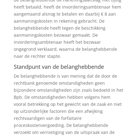
heeft betaald, heeft de invorderingsambtenaar hem
aangemaand alsnog te betalen en daarbij € 8 aan
aanmaningskosten in rekening gebracht. De
belanghebbende heeft tegen de beschikking
aanmaningskosten bezwaar gemaakt. De
invorderingsambtenaar heeft het bezwaar
ongegrond verklaard, waarna de belanghebbende
naar de rechter stapte.
Standpunt van de belanghebbende
De belanghebbende is van mening dat de door de
rechtbank genoemde omstandigheden geen
bijzondere omstandigheden zijn zoals bedoeld in het
Bpb. De omstandigheden hebben volgens hem
vooral betrekking op het gewicht van de zaak en niet
op uitzonderlijke factoren die een afwijking
rechtvaardigen van de forfaitaire
proceskostenvergoeding. De belanghebbende
verzoekt om vernietiging van de uitspraak van de