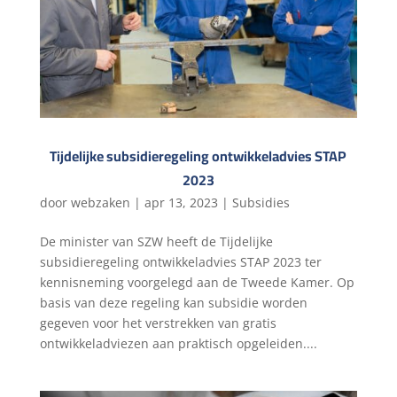
Tijdelijke subsidieregeling ontwikkeladvies STAP
2023
door
webzaken
|
apr 13, 2023
|
Subsidies
De minister van SZW heeft de Tijdelijke
subsidieregeling ontwikkeladvies STAP 2023 ter
kennisneming voorgelegd aan de Tweede Kamer. Op
basis van deze regeling kan subsidie worden
gegeven voor het verstrekken van gratis
ontwikkeladviezen aan praktisch opgeleiden....