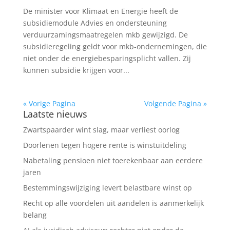
De minister voor Klimaat en Energie heeft de
subsidiemodule Advies en ondersteuning
verduurzamingsmaatregelen mkb gewijzigd. De
subsidieregeling geldt voor mkb-ondernemingen, die
niet onder de energiebesparingsplicht vallen. Zij
kunnen subsidie krijgen voor...
« Vorige Pagina
Volgende Pagina »
Laatste nieuws
Zwartspaarder wint slag, maar verliest oorlog
Doorlenen tegen hogere rente is winstuitdeling
Nabetaling pensioen niet toerekenbaar aan eerdere
jaren
Bestemmingswijziging levert belastbare winst op
Recht op alle voordelen uit aandelen is aanmerkelijk
belang