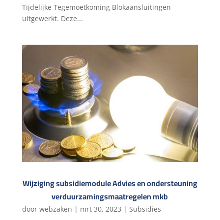
Tijdelijke Tegemoetkoming Blokaansluitingen
uitgewerkt. Deze...
Wijziging subsidiemodule Advies en ondersteuning
verduurzamingsmaatregelen mkb
door
webzaken
|
mrt 30, 2023
|
Subsidies