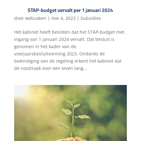
STAP-budget vervalt per 1 januari 2024
door
webzaken
|
mei 4, 2023
|
Subsidies
Het kabinet heeft besloten dat het STAP-budget met
ingang van 1 januari 2024 vervalt. Dat besluit is
genomen in het kader van de
voorjaarsbesluitvorming 2023. Ondanks de
beëindiging van de regeling erkent het kabinet dat
de noodzaak voor een leven lang...