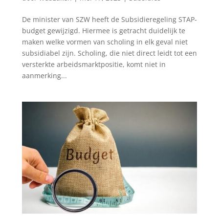
De minister van SZW heeft de Subsidieregeling STAP-
budget gewijzigd. Hiermee is getracht duidelijk te
maken welke vormen van scholing in elk geval niet
subsidiabel zijn. Scholing, die niet direct leidt tot een
versterkte arbeidsmarktpositie, komt niet in
aanmerking...