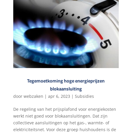
Tegemoetkoming hoge energieprijzen
blokaansluiting
door
webzaken
|
apr 6, 2023
|
Subsidies
De regeling van het prijsplafond voor energiekosten
werkt niet goed voor blokaansluitingen. Dat zijn
collectieve aansluitingen op het gas-, warmte- of
elektriciteitsnet. Voor deze groep huishoudens is de