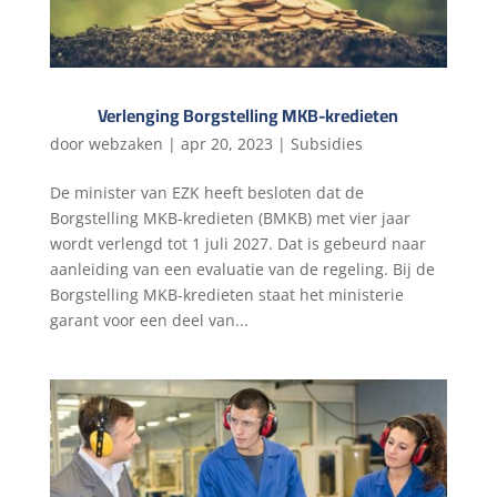
Verlenging Borgstelling MKB-kredieten
door
webzaken
|
apr 20, 2023
|
Subsidies
De minister van EZK heeft besloten dat de
Borgstelling MKB-kredieten (BMKB) met vier jaar
wordt verlengd tot 1 juli 2027. Dat is gebeurd naar
aanleiding van een evaluatie van de regeling. Bij de
Borgstelling MKB-kredieten staat het ministerie
garant voor een deel van...