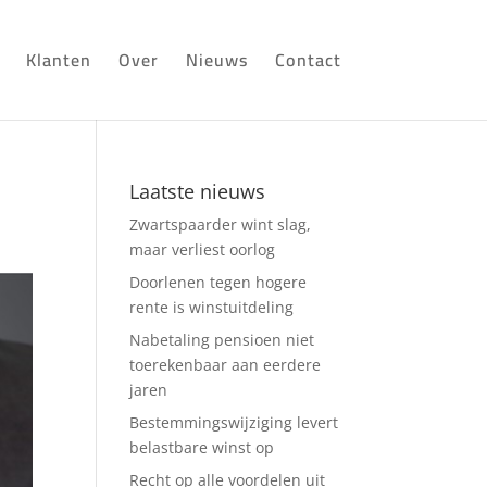
Klanten
Over
Nieuws
Contact
Laatste nieuws
Zwartspaarder wint slag,
maar verliest oorlog
Doorlenen tegen hogere
rente is winstuitdeling
Nabetaling pensioen niet
toerekenbaar aan eerdere
jaren
Bestemmingswijziging levert
belastbare winst op
Recht op alle voordelen uit