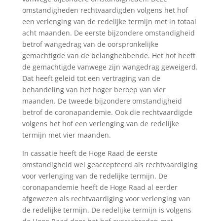
omstandigheden rechtvaardigden volgens het hof
een verlenging van de redelijke termijn met in totaal
acht maanden. De eerste bijzondere omstandigheid
betrof wangedrag van de oorspronkelijke
gemachtigde van de belanghebbende. Het hof heeft
de gemachtigde vanwege zijn wangedrag geweigerd.
Dat heeft geleid tot een vertraging van de
behandeling van het hoger beroep van vier
maanden. De tweede bijzondere omstandigheid
betrof de coronapandemie. Ook die rechtvaardigde
volgens het hof een verlenging van de redelijke
termijn met vier maanden.
In cassatie heeft de Hoge Raad de eerste
omstandigheid wel geaccepteerd als rechtvaardiging
voor verlenging van de redelijke termijn. De
coronapandemie heeft de Hoge Raad al eerder
afgewezen als rechtvaardiging voor verlenging van
de redelijke termijn. De redelijke termijn is volgens