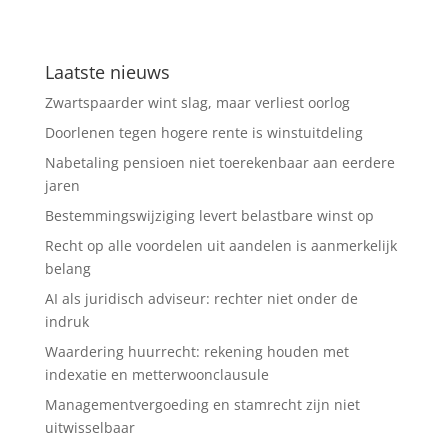
Laatste nieuws
Zwartspaarder wint slag, maar verliest oorlog
Doorlenen tegen hogere rente is winstuitdeling
Nabetaling pensioen niet toerekenbaar aan eerdere
jaren
Bestemmingswijziging levert belastbare winst op
Recht op alle voordelen uit aandelen is aanmerkelijk
belang
AI als juridisch adviseur: rechter niet onder de
indruk
Waardering huurrecht: rekening houden met
indexatie en metterwoonclausule
Managementvergoeding en stamrecht zijn niet
uitwisselbaar