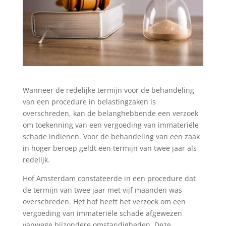
Wanneer de redelijke termijn voor de behandeling
van een procedure in belastingzaken is
overschreden, kan de belanghebbende een verzoek
om toekenning van een vergoeding van immateriële
schade indienen. Voor de behandeling van een zaak
in hoger beroep geldt een termijn van twee jaar als
redelijk.
Hof Amsterdam constateerde in een procedure dat
de termijn van twee jaar met vijf maanden was
overschreden. Het hof heeft het verzoek om een
vergoeding van immateriële schade afgewezen
vanwege bijzondere omstandigheden. Deze