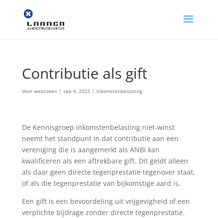
Contributie als gift
door
webzaken
|
sep 4, 2025
|
Inkomstenbelasting
De Kennisgroep inkomstenbelasting niet-winst
neemt het standpunt in dat contributie aan een
vereniging die is aangemerkt als ANBI kan
kwalificeren als een aftrekbare gift. Dit geldt alleen
als daar geen directe tegenprestatie tegenover staat,
of als die tegenprestatie van bijkomstige aard is.
Een gift is een bevoordeling uit vrijgevigheid of een
verplichte bijdrage zonder directe tegenprestatie.