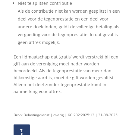
Niet te splitsen contributie
Als de contributie niet kan worden gesplitst in een
deel voor de tegenprestatie en een deel voor
andere doeleinden, geldt de volledige betaling als
vergoeding voor de tegenprestatie. In dat geval is
geen aftrek mogelijk.
Een lidmaatschap dat ‘gratis’ wordt verstrekt bij een
gift aan de vereniging moet nader worden
beoordeeld. Als de tegenprestatie van meer dan
bijkomstige aard is, moet de gift worden gesplitst.
Alleen het deel zonder tegenprestatie komt in
aanmerking voor aftrek.
Bron: Belastingdienst | overig | KG:202:2025:13 | 31-08-2025
T
E