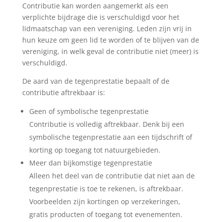
Contributie kan worden aangemerkt als een
verplichte bijdrage die is verschuldigd voor het
lidmaatschap van een vereniging. Leden zijn vrij in
hun keuze om geen lid te worden of te blijven van de
vereniging, in welk geval de contributie niet (meer) is
verschuldigd.
De aard van de tegenprestatie bepaalt of de
contributie aftrekbaar is:
Geen of symbolische tegenprestatie
Contributie is volledig aftrekbaar. Denk bij een
symbolische tegenprestatie aan een tijdschrift of
korting op toegang tot natuurgebieden.
Meer dan bijkomstige tegenprestatie
Alleen het deel van de contributie dat niet aan de
tegenprestatie is toe te rekenen, is aftrekbaar.
Voorbeelden zijn kortingen op verzekeringen,
gratis producten of toegang tot evenementen.