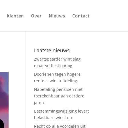
Klanten
Over
Nieuws
Contact
Laatste nieuws
Zwartspaarder wint slag,
maar verliest oorlog
Doorlenen tegen hogere
rente is winstuitdeling
Nabetaling pensioen niet
toerekenbaar aan eerdere
jaren
Bestemmingswijziging levert
belastbare winst op
Recht op alle voordelen uit