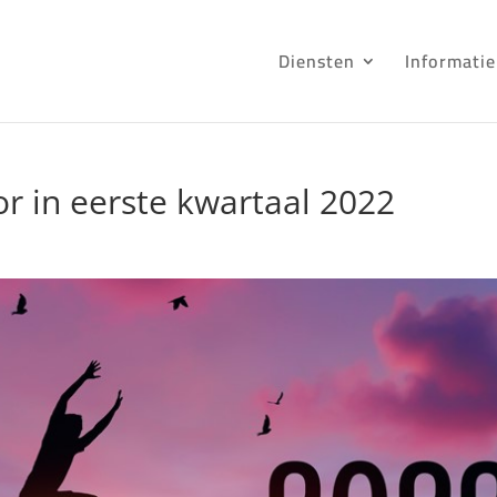
Diensten
Informatie
r in eerste kwartaal 2022