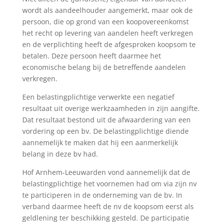
wordt als aandeelhouder aangemerkt, maar ook de
persoon, die op grond van een koopovereenkomst
het recht op levering van aandelen heeft verkregen
en de verplichting heeft de afgesproken koopsom te
betalen. Deze persoon heeft daarmee het
economische belang bij de betreffende aandelen
verkregen.
Een belastingplichtige verwerkte een negatief
resultaat uit overige werkzaamheden in zijn aangifte.
Dat resultaat bestond uit de afwaardering van een
vordering op een bv. De belastingplichtige diende
aannemelijk te maken dat hij een aanmerkelijk
belang in deze bv had.
Hof Arnhem-Leeuwarden vond aannemelijk dat de
belastingplichtige het voornemen had om via zijn nv
te participeren in de onderneming van de bv. In
verband daarmee heeft de nv de koopsom eerst als
geldlening ter beschikking gesteld. De participatie