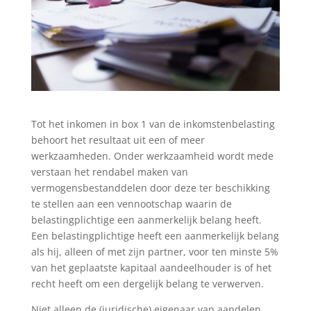
Tot het inkomen in box 1 van de inkomstenbelasting
behoort het resultaat uit een of meer
werkzaamheden. Onder werkzaamheid wordt mede
verstaan het rendabel maken van
vermogensbestanddelen door deze ter beschikking
te stellen aan een vennootschap waarin de
belastingplichtige een aanmerkelijk belang heeft.
Een belastingplichtige heeft een aanmerkelijk belang
als hij, alleen of met zijn partner, voor ten minste 5%
van het geplaatste kapitaal aandeelhouder is of het
recht heeft om een dergelijk belang te verwerven.
Niet alleen de (juridische) eigenaar van aandelen