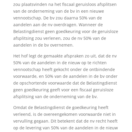
zou plaatsvinden na het fiscaal geruisloos afsplitsen
van de onderneming van de bv in een nieuwe
vennootschap. De bv zou daarna 50% van de
aandelen aan de nv overdragen. Wanneer de
Belastingdienst geen goedkeuring voor de geruisloze
afsplitsing zou verlenen, zou de nv 50% van de
aandelen in de bv overnemen.
Het hof legt de gemaakte afspraken zo uit, dat de nv
50% van de aandelen in de nieuw op te richten
vennootschap heeft gekocht onder de ontbindende
voorwaarde, en 50% van de aandelen in de bv onder
de opschortende voorwaarde dat de Belastingdienst
geen goedkeuring geeft voor een fiscaal geruisloze
afsplitsing van de onderneming van de bv.
Omdat de Belastingdienst de goedkeuring heeft
verleend, is de overeengekomen voorwaarde niet in
vervulling gegaan. Dit betekent dat de nv recht heeft
op de levering van 50% van de aandelen in de nieuw