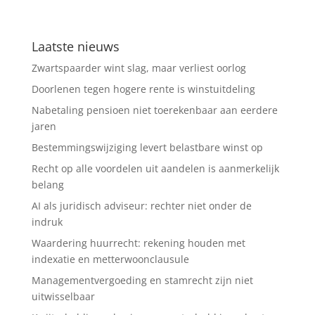
Laatste nieuws
Zwartspaarder wint slag, maar verliest oorlog
Doorlenen tegen hogere rente is winstuitdeling
Nabetaling pensioen niet toerekenbaar aan eerdere
jaren
Bestemmingswijziging levert belastbare winst op
Recht op alle voordelen uit aandelen is aanmerkelijk
belang
AI als juridisch adviseur: rechter niet onder de
indruk
Waardering huurrecht: rekening houden met
indexatie en metterwoonclausule
Managementvergoeding en stamrecht zijn niet
uitwisselbaar