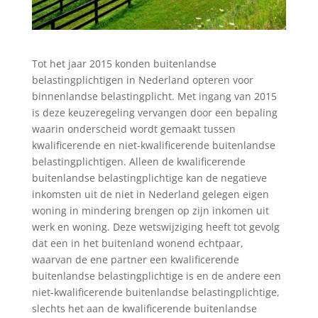
Tot het jaar 2015 konden buitenlandse
belastingplichtigen in Nederland opteren voor
binnenlandse belastingplicht. Met ingang van 2015
is deze keuzeregeling vervangen door een bepaling
waarin onderscheid wordt gemaakt tussen
kwalificerende en niet-kwalificerende buitenlandse
belastingplichtigen. Alleen de kwalificerende
buitenlandse belastingplichtige kan de negatieve
inkomsten uit de niet in Nederland gelegen eigen
woning in mindering brengen op zijn inkomen uit
werk en woning. Deze wetswijziging heeft tot gevolg
dat een in het buitenland wonend echtpaar,
waarvan de ene partner een kwalificerende
buitenlandse belastingplichtige is en de andere een
niet-kwalificerende buitenlandse belastingplichtige,
slechts het aan de kwalificerende buitenlandse