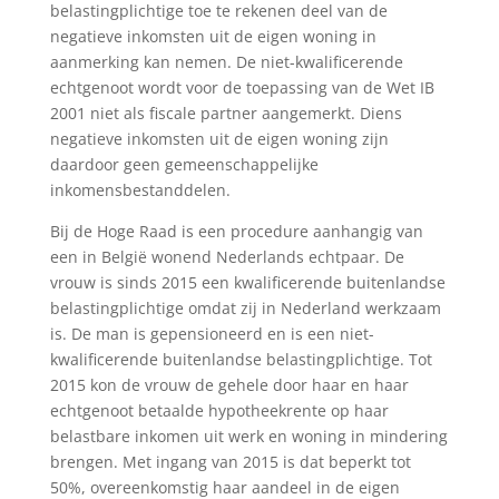
belastingplichtige toe te rekenen deel van de
negatieve inkomsten uit de eigen woning in
aanmerking kan nemen. De niet-kwalificerende
echtgenoot wordt voor de toepassing van de Wet IB
2001 niet als fiscale partner aangemerkt. Diens
negatieve inkomsten uit de eigen woning zijn
daardoor geen gemeenschappelijke
inkomensbestanddelen.
Bij de Hoge Raad is een procedure aanhangig van
een in België wonend Nederlands echtpaar. De
vrouw is sinds 2015 een kwalificerende buitenlandse
belastingplichtige omdat zij in Nederland werkzaam
is. De man is gepensioneerd en is een niet-
kwalificerende buitenlandse belastingplichtige. Tot
2015 kon de vrouw de gehele door haar en haar
echtgenoot betaalde hypotheekrente op haar
belastbare inkomen uit werk en woning in mindering
brengen. Met ingang van 2015 is dat beperkt tot
50%, overeenkomstig haar aandeel in de eigen