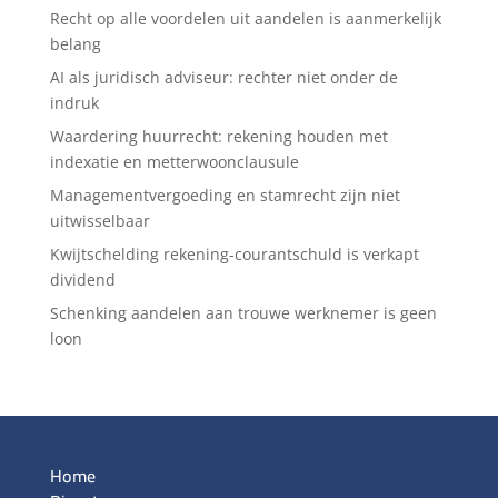
Recht op alle voordelen uit aandelen is aanmerkelijk
belang
AI als juridisch adviseur: rechter niet onder de
indruk
Waardering huurrecht: rekening houden met
indexatie en metterwoonclausule
Managementvergoeding en stamrecht zijn niet
uitwisselbaar
Kwijtschelding rekening-courantschuld is verkapt
dividend
Schenking aandelen aan trouwe werknemer is geen
loon
Home