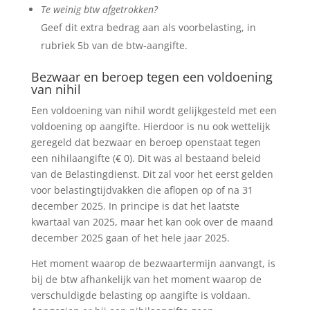
Te weinig btw afgetrokken?
Geef dit extra bedrag aan als voorbelasting, in
rubriek 5b van de btw-aangifte.
Bezwaar en beroep tegen een voldoening
van nihil
Een voldoening van nihil wordt gelijkgesteld met een
voldoening op aangifte. Hierdoor is nu ook wettelijk
geregeld dat bezwaar en beroep openstaat tegen
een nihilaangifte (€ 0). Dit was al bestaand beleid
van de Belastingdienst. Dit zal voor het eerst gelden
voor belastingtijdvakken die aflopen op of na 31
december 2025. In principe is dat het laatste
kwartaal van 2025, maar het kan ook over de maand
december 2025 gaan of het hele jaar 2025.
Het moment waarop de bezwaartermijn aanvangt, is
bij de btw afhankelijk van het moment waarop de
verschuldigde belasting op aangifte is voldaan.