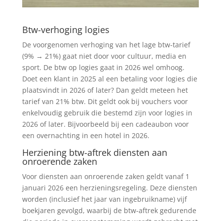
Btw-verhoging logies
De voorgenomen verhoging van het lage btw-tarief
(9% → 21%) gaat niet door voor cultuur, media en
sport. De btw op logies gaat in 2026 wel omhoog.
Doet een klant in 2025 al een betaling voor logies die
plaatsvindt in 2026 of later? Dan geldt meteen het
tarief van 21% btw. Dit geldt ook bij vouchers voor
enkelvoudig gebruik die bestemd zijn voor logies in
2026 of later. Bijvoorbeeld bij een cadeaubon voor
een overnachting in een hotel in 2026.
Herziening btw-aftrek diensten aan
onroerende zaken
Voor diensten aan onroerende zaken geldt vanaf 1
januari 2026 een herzieningsregeling. Deze diensten
worden (inclusief het jaar van ingebruikname) vijf
boekjaren gevolgd, waarbij de btw-aftrek gedurende