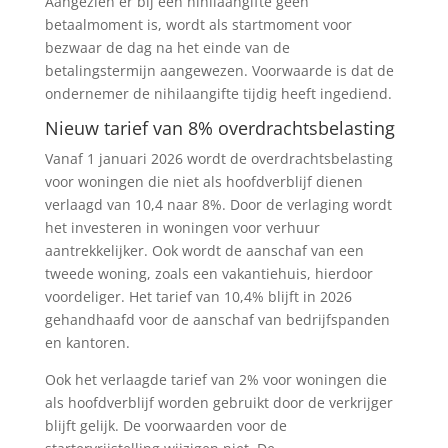
Aangezien er bij een nihilaangifte geen
betaalmoment is, wordt als startmoment voor
bezwaar de dag na het einde van de
betalingstermijn aangewezen. Voorwaarde is dat de
ondernemer de nihilaangifte tijdig heeft ingediend.
Nieuw tarief van 8% overdrachtsbelasting
Vanaf 1 januari 2026 wordt de overdrachtsbelasting
voor woningen die niet als hoofdverblijf dienen
verlaagd van 10,4 naar 8%. Door de verlaging wordt
het investeren in woningen voor verhuur
aantrekkelijker. Ook wordt de aanschaf van een
tweede woning, zoals een vakantiehuis, hierdoor
voordeliger. Het tarief van 10,4% blijft in 2026
gehandhaafd voor de aanschaf van bedrijfspanden
en kantoren.
Ook het verlaagde tarief van 2% voor woningen die
als hoofdverblijf worden gebruikt door de verkrijger
blijft gelijk. De voorwaarden voor de