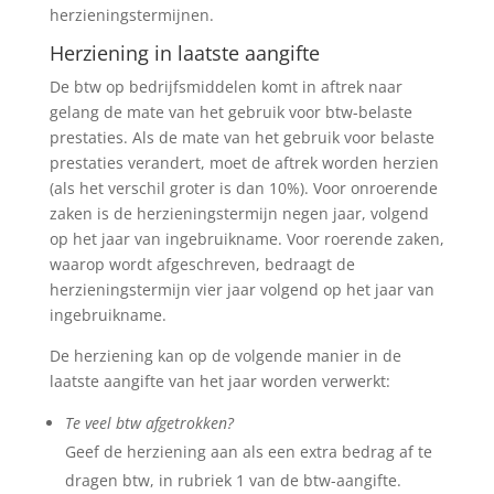
herzieningstermijnen.
Herziening in laatste aangifte
De btw op bedrijfsmiddelen komt in aftrek naar
gelang de mate van het gebruik voor btw-belaste
prestaties. Als de mate van het gebruik voor belaste
prestaties verandert, moet de aftrek worden herzien
(als het verschil groter is dan 10%). Voor onroerende
zaken is de herzieningstermijn negen jaar, volgend
op het jaar van ingebruikname. Voor roerende zaken,
waarop wordt afgeschreven, bedraagt de
herzieningstermijn vier jaar volgend op het jaar van
ingebruikname.
De herziening kan op de volgende manier in de
laatste aangifte van het jaar worden verwerkt:
Te veel btw afgetrokken?
Geef de herziening aan als een extra bedrag af te
dragen btw, in rubriek 1 van de btw-aangifte.