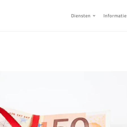
Diensten
Informatie