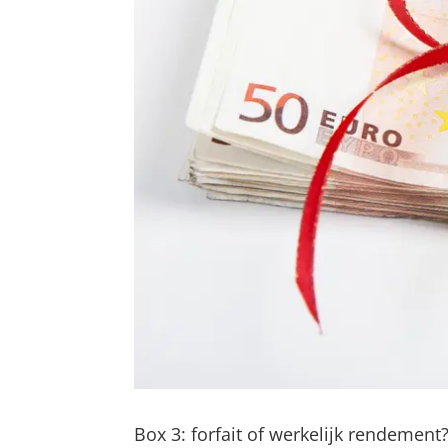
Box 3: forfait of werkelijk rendement