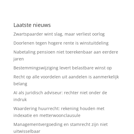
Laatste nieuws
Zwartspaarder wint slag, maar verliest oorlog
Doorlenen tegen hogere rente is winstuitdeling
Nabetaling pensioen niet toerekenbaar aan eerdere
jaren
Bestemmingswijziging levert belastbare winst op
Recht op alle voordelen uit aandelen is aanmerkelijk
belang
AI als juridisch adviseur: rechter niet onder de
indruk
Waardering huurrecht: rekening houden met
indexatie en metterwoonclausule
Managementvergoeding en stamrecht zijn niet
uitwisselbaar