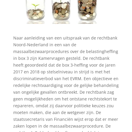
Naar aanleiding van een uitspraak van de rechtbank
Noord-Nederland in een van de
massaalbezwaarprocedures over de belastingheffing
in box 3 zijn Kamervragen gesteld. De rechtbank
heeft geoordeeld dat de box 3-heffing voor de jaren
2017 en 2018 op stelselniveau in strijd is met het
discriminatieverbod van het EVRM. Een objectieve en
redelijke rechtvaardiging voor de gelijke behandeling
van ongelijke gevallen ontbreekt. De rechtbank zag
geen mogelijkheden om het ontstane rechtstekort te
repareren, omdat zij daarvoor politieke keuzes zou
moeten maken, die aan de wetgever zijn. De
staatssecretaris van Financiën wijst erop dat er meer
zaken lopen in de massaalbezwaarprocedure. De