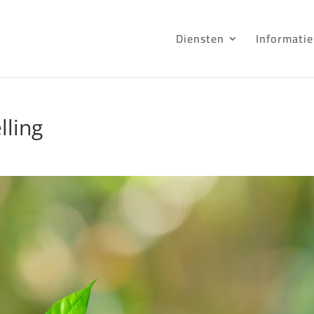
Diensten
Informatie
lling