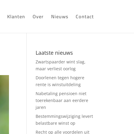
Klanten
Over
Nieuws
Contact
Laatste nieuws
Zwartspaarder wint slag,
maar verliest oorlog
Doorlenen tegen hogere
rente is winstuitdeling
Nabetaling pensioen niet
toerekenbaar aan eerdere
jaren
Bestemmingswijziging levert
belastbare winst op
Recht op alle voordelen uit