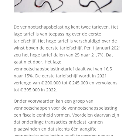
De vennootschapsbelasting kent twee tarieven. Het
lage tarief is van toepassing over de eerste
tariefschijf. Het hoge tarief is verschuldigd over de
winst boven de eerste tariefschijf. Per 1 januari 2021
zou het hoge tarief dalen van 25 naar 21,7%. Dat
gaat niet door. Het lage
vennootschapsbelastingtarief daalt wel van 16,5
naar 15%. De eerste tariefschijf wordt in 2021
verlengd van € 200.000 tot € 245.000 en vervolgens
tot € 395.000 in 2022.
Onder voorwaarden kan een groep van
vennootschappen voor de vennootschapsbelasting
een fiscale eenheid vormen. Voordelen daarvan zijn
dat onderlinge transacties onbelast kunnen
plaatsvinden en dat slechts één aangifte
vennootschapsbelasting hoeft te worden gedaan.