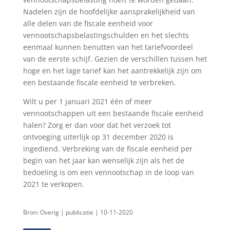
Nadelen zijn de hoofdelijke aansprakelijkheid van
alle delen van de fiscale eenheid voor
vennootschapsbelastingschulden en het slechts
eenmaal kunnen benutten van het tariefvoordeel
van de eerste schijf. Gezien de verschillen tussen het
hoge en het lage tarief kan het aantrekkelijk zijn om
een bestaande fiscale eenheid te verbreken.
Wilt u per 1 januari 2021 één of meer
vennootschappen uit een bestaande fiscale eenheid
halen? Zorg er dan voor dat het verzoek tot
ontvoeging uiterlijk op 31 december 2020 is
ingediend. Verbreking van de fiscale eenheid per
begin van het jaar kan wenselijk zijn als het de
bedoeling is om een vennootschap in de loop van
2021 te verkopen.
Bron: Overig | publicatie | 10-11-2020