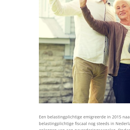
Een belastingplichtige emigreerde in 2015 naar
belastingplichtige fiscaal nog steeds in Neder