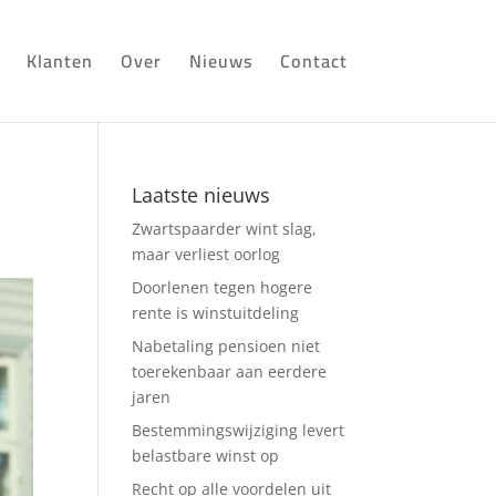
Klanten
Over
Nieuws
Contact
Laatste nieuws
Zwartspaarder wint slag,
maar verliest oorlog
Doorlenen tegen hogere
rente is winstuitdeling
Nabetaling pensioen niet
toerekenbaar aan eerdere
jaren
Bestemmingswijziging levert
belastbare winst op
Recht op alle voordelen uit