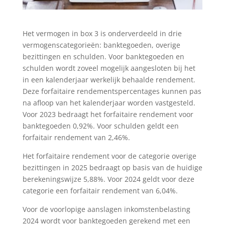
Het vermogen in box 3 is onderverdeeld in drie
vermogenscategorieën: banktegoeden, overige
bezittingen en schulden. Voor banktegoeden en
schulden wordt zoveel mogelijk aangesloten bij het
in een kalenderjaar werkelijk behaalde rendement.
Deze forfaitaire rendementspercentages kunnen pas
na afloop van het kalenderjaar worden vastgesteld.
Voor 2023 bedraagt het forfaitaire rendement voor
banktegoeden 0,92%. Voor schulden geldt een
forfaitair rendement van 2,46%.
Het forfaitaire rendement voor de categorie overige
bezittingen in 2025 bedraagt op basis van de huidige
berekeningswijze 5,88%. Voor 2024 geldt voor deze
categorie een forfaitair rendement van 6,04%.
Voor de voorlopige aanslagen inkomstenbelasting
2024 wordt voor banktegoeden gerekend met een