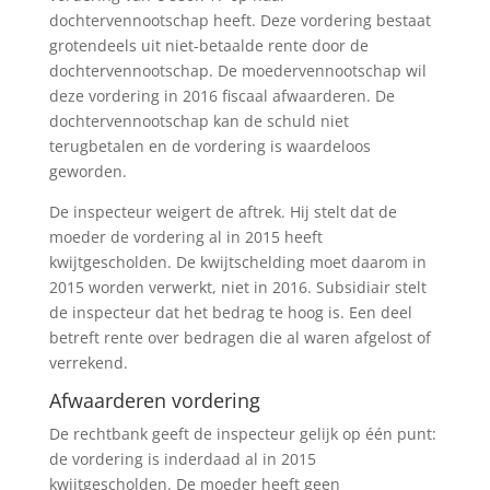
dochtervennootschap heeft. Deze vordering bestaat
grotendeels uit niet-betaalde rente door de
dochtervennootschap. De moedervennootschap wil
deze vordering in 2016 fiscaal afwaarderen. De
dochtervennootschap kan de schuld niet
terugbetalen en de vordering is waardeloos
geworden.
De inspecteur weigert de aftrek. Hij stelt dat de
moeder de vordering al in 2015 heeft
kwijtgescholden. De kwijtschelding moet daarom in
2015 worden verwerkt, niet in 2016. Subsidiair stelt
de inspecteur dat het bedrag te hoog is. Een deel
betreft rente over bedragen die al waren afgelost of
verrekend.
Afwaarderen vordering
De rechtbank geeft de inspecteur gelijk op één punt:
de vordering is inderdaad al in 2015
kwijtgescholden. De moeder heeft geen