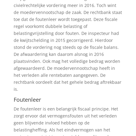
civielrechtelijke vordering meer in 2016. Toch wint
de moedervennootschap de zaak. De rechtbank staat
toe dat de foutenleer wordt toegepast. Deze fiscale
regel voorkomt dubbele belasting of
belastingvrijstelling door fouten. De inspecteur had
de kwijtschelding in 2015 gecorrigeerd. Hierdoor
stond de vordering nog steeds op de fiscale balans.
De afwaardering kan daarom alsnog in 2016
plaatsvinden. Ook mag het volledige bedrag worden
afgewaardeerd. De moedervennootschap heeft in
het verleden alle rentebaten aangegeven. De
rechtbank oordeelt dat het gehele bedrag aftrekbaar
is.
Foutenleer
De foutenleer is een belangrijk fiscaal principe. Het
zorgt ervoor dat vermogensfouten uit het verleden
geen blijvende invloed hebben op de
belastingheffing. Als het eindvermogen van het