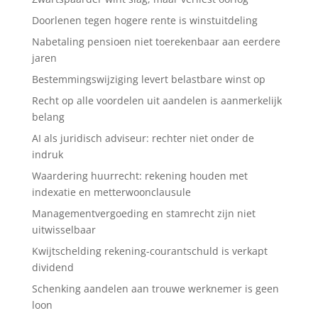
Doorlenen tegen hogere rente is winstuitdeling
Nabetaling pensioen niet toerekenbaar aan eerdere
jaren
Bestemmingswijziging levert belastbare winst op
Recht op alle voordelen uit aandelen is aanmerkelijk
belang
AI als juridisch adviseur: rechter niet onder de
indruk
Waardering huurrecht: rekening houden met
indexatie en metterwoonclausule
Managementvergoeding en stamrecht zijn niet
uitwisselbaar
Kwijtschelding rekening-courantschuld is verkapt
dividend
Schenking aandelen aan trouwe werknemer is geen
loon