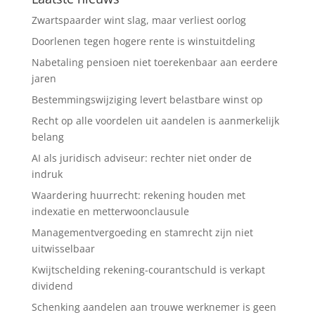
Zwartspaarder wint slag, maar verliest oorlog
Doorlenen tegen hogere rente is winstuitdeling
Nabetaling pensioen niet toerekenbaar aan eerdere
jaren
Bestemmingswijziging levert belastbare winst op
Recht op alle voordelen uit aandelen is aanmerkelijk
belang
AI als juridisch adviseur: rechter niet onder de
indruk
Waardering huurrecht: rekening houden met
indexatie en metterwoonclausule
Managementvergoeding en stamrecht zijn niet
uitwisselbaar
Kwijtschelding rekening-courantschuld is verkapt
dividend
Schenking aandelen aan trouwe werknemer is geen