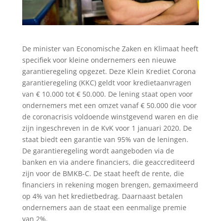
De minister van Economische Zaken en Klimaat heeft
specifiek voor kleine ondernemers een nieuwe
garantieregeling opgezet. Deze Klein Krediet Corona
garantieregeling (KKC) geldt voor kredietaanvragen
van € 10.000 tot € 50.000. De lening staat open voor
ondernemers met een omzet vanaf € 50.000 die voor
de coronacrisis voldoende winstgevend waren en die
zijn ingeschreven in de KvK voor 1 januari 2020. De
staat biedt een garantie van 95% van de leningen.
De garantieregeling wordt aangeboden via de
banken en via andere financiers, die geaccrediteerd
zijn voor de BMKB-C. De staat heeft de rente, die
financiers in rekening mogen brengen, gemaximeerd
op 4% van het kredietbedrag. Daarnaast betalen
ondernemers aan de staat een eenmalige premie
van 2%.