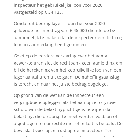
inspecteur het gebruikelijke loon voor 2020
vastgesteld op € 34.125.
Omdat dit bedrag lager is dan het voor 2020
geldende normbedrag van € 46.000 diende de bv
aannemelijk te maken dat de inspecteur een te hoog
loon in aanmerking heeft genomen.
Gelet op de eerdere verklaring over het aantal
gewerkte uren ziet de rechtbank geen aanleiding om
bij de berekening van het gebruikelijke loon van een
lager aantal uren uit te gaan. De naheffingsaanslag
is terecht en naar het juiste bedrag opgelegd.
Op grond van de wet kan de inspecteur een
vergrijpboete opleggen als het aan opzet of grove
schuld van de belastingplichtige is te wijten dat
belasting, die op aangifte moet worden voldaan of
afgedragen ten onrechte niet of te laat is betaald. De
bewijslast voor opzet rust op de inspecteur. Ter