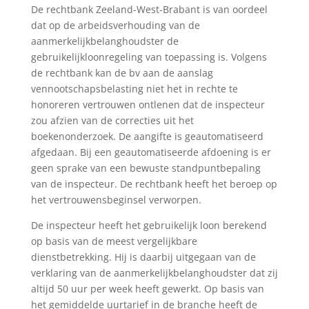
De rechtbank Zeeland-West-Brabant is van oordeel
dat op de arbeidsverhouding van de
aanmerkelijkbelanghoudster de
gebruikelijkloonregeling van toepassing is. Volgens
de rechtbank kan de bv aan de aanslag
vennootschapsbelasting niet het in rechte te
honoreren vertrouwen ontlenen dat de inspecteur
zou afzien van de correcties uit het
boekenonderzoek. De aangifte is geautomatiseerd
afgedaan. Bij een geautomatiseerde afdoening is er
geen sprake van een bewuste standpuntbepaling
van de inspecteur. De rechtbank heeft het beroep op
het vertrouwensbeginsel verworpen.
De inspecteur heeft het gebruikelijk loon berekend
op basis van de meest vergelijkbare
dienstbetrekking. Hij is daarbij uitgegaan van de
verklaring van de aanmerkelijkbelanghoudster dat zij
altijd 50 uur per week heeft gewerkt. Op basis van
het gemiddelde uurtarief in de branche heeft de