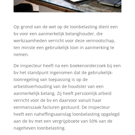
Op grond van de wet op de loonbelasting dient een
bv voor een aanmerkelijk belanghouder, die
werkzaamheden verricht voor deze vennootschap,
ten minste een gebruikelijk loon in aanmerking te
nemen.
De inspecteur heeft na een boekenonderzoek bij een
bv het standpunt ingenomen dat de gebruikelijk-
loonregeling van toepassing is op de
arbeidsverhouding van de houdster van een
aanmerkelijk belang. Zij heeft persoonlijk arbeid
verricht voor de bv en daarvoor vanuit haar
eenmanszaak facturen gestuurd. De inspecteur
heeft een naheffingsaanslag loonbelasting opgelegd
aan de bv met een vergrijpboete van 50% van de
nageheven loonbelasting.