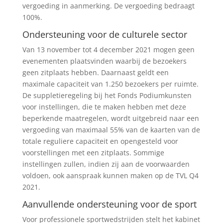
vergoeding in aanmerking. De vergoeding bedraagt
100%.
Ondersteuning voor de culturele sector
Van 13 november tot 4 december 2021 mogen geen
evenementen plaatsvinden waarbij de bezoekers
geen zitplaats hebben. Daarnaast geldt een
maximale capaciteit van 1.250 bezoekers per ruimte.
De suppletieregeling bij het Fonds Podiumkunsten
voor instellingen, die te maken hebben met deze
beperkende maatregelen, wordt uitgebreid naar een
vergoeding van maximaal 55% van de kaarten van de
totale reguliere capaciteit en opengesteld voor
voorstellingen met een zitplaats. Sommige
instellingen zullen, indien zij aan de voorwaarden
voldoen, ook aanspraak kunnen maken op de TVL Q4
2021.
Aanvullende ondersteuning voor de sport
Voor professionele sportwedstrijden stelt het kabinet