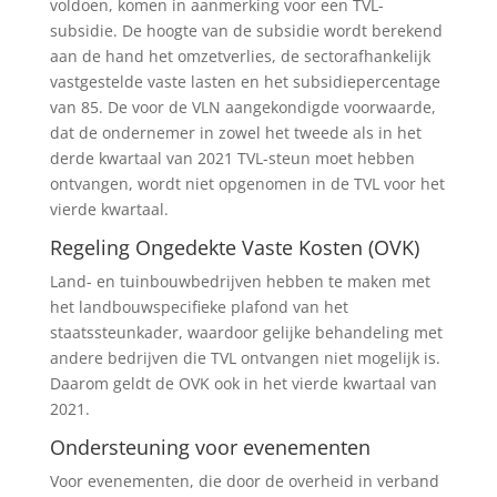
voldoen, komen in aanmerking voor een TVL-
subsidie. De hoogte van de subsidie wordt berekend
aan de hand het omzetverlies, de sectorafhankelijk
vastgestelde vaste lasten en het subsidiepercentage
van 85. De voor de VLN aangekondigde voorwaarde,
dat de ondernemer in zowel het tweede als in het
derde kwartaal van 2021 TVL-steun moet hebben
ontvangen, wordt niet opgenomen in de TVL voor het
vierde kwartaal.
Regeling Ongedekte Vaste Kosten (OVK)
Land- en tuinbouwbedrijven hebben te maken met
het landbouwspecifieke plafond van het
staatssteunkader, waardoor gelijke behandeling met
andere bedrijven die TVL ontvangen niet mogelijk is.
Daarom geldt de OVK ook in het vierde kwartaal van
2021.
Ondersteuning voor evenementen
Voor evenementen, die door de overheid in verband