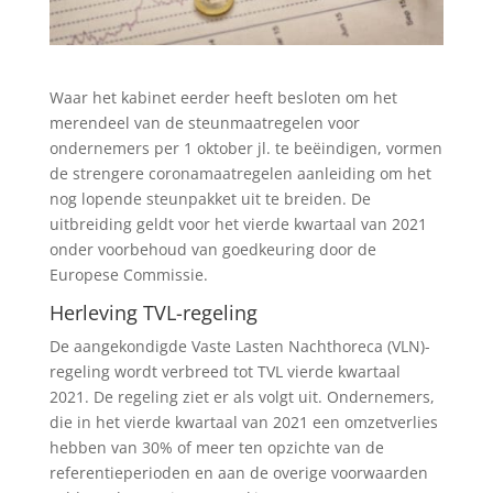
Waar het kabinet eerder heeft besloten om het
merendeel van de steunmaatregelen voor
ondernemers per 1 oktober jl. te beëindigen, vormen
de strengere coronamaatregelen aanleiding om het
nog lopende steunpakket uit te breiden. De
uitbreiding geldt voor het vierde kwartaal van 2021
onder voorbehoud van goedkeuring door de
Europese Commissie.
Herleving TVL-regeling
De aangekondigde Vaste Lasten Nachthoreca (VLN)-
regeling wordt verbreed tot TVL vierde kwartaal
2021. De regeling ziet er als volgt uit. Ondernemers,
die in het vierde kwartaal van 2021 een omzetverlies
hebben van 30% of meer ten opzichte van de
referentieperioden en aan de overige voorwaarden