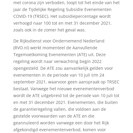
met corona zijn verboden, loopt tot het einde van het
jaar de Tijdelijke Regeling Subsidie Evenementen
COVID-19 (TRSEC). Het subsidiepercentage wordt
verhoogd naar 100 tot en met 31 december 2021,
zoals ook in de zomer het geval was.
De Rijksdienst voor Ondernemend Nederland
(RVO.nl) werkt momenteel de Aanvullende
Tegemoetkoming Evenementen (ATE) uit. Deze
regeling wordt naar verwachting begin 2022
opengesteld. De ATE zou aanvankelijk gelden voor
evenementen in de periode van 10 juli t/m 24
september 2021, waarvoor geen aanspraak op TRSEC
bestaat. Vanwege het nieuwe evenementenverbod
wordt de ATE uitgebreid tot de periode van 10 juli tot
en met 31 december 2021. Evenementen, die buiten
de garantieregeling vallen, die voldoen aan de
gestelde voorwaarden van de ATE en die
geannuleerd worden vanwege een door het Rijk
afgekondigd evenementenverbod, komen voor