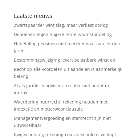
Laatste nieuws
Zwartspaarder wint slag, maar verliest oorlog
Doorlenen tegen hogere rente is winstuitdeling
Nabetaling pensioen niet toerekenbaar aan eerdere
jaren
Bestemmingswijziging levert belastbare winst op
Recht op alle voordelen uit aandelen is aanmerkelijk
belang
AI als juridisch adviseur: rechter niet onder de
indruk
Waardering huurrecht: rekening houden met
indexatie en metterwoonclausule
Managementvergoeding en stamrecht zijn niet
uitwisselbaar
Kwijtschelding rekening-courantschuld is verkapt