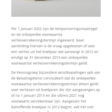
Per 1 januari 2022 zijn de temporiseringsmaatregel
en de onbeperkte voorwaartse
verliesverrekeningstermijn ingevoerd. Naar
aanleiding hiervan is de vraag opgekomen of voor
een verlies uit het boekjaar dat aanvangt in 2012 en
eindigt op 31 december 2013 een onbeperkte
voorwaartse verliesverrekeningstermijn geldt.
De Kennisgroep bijzondere winstbepalingen vpb van
de Belastingdienst concludeert dat de onbeperkte
voorwaartse verliesverrekeningstermijn alleen geldt
voor verliezen uit boekjaren die zijn aangevangen op
of na 1 januari 2013 en die ultimo 2021 nog
voorwaarts verrekenbaar zijn. Aangezien het
betreffende boekjaar in 2012 begint, valt het niet