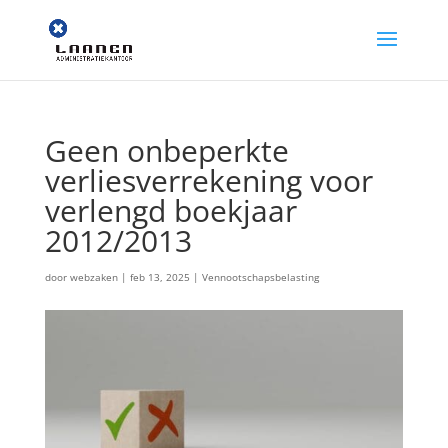
Geen onbeperkte
verliesverrekening voor
verlengd boekjaar
2012/2013
door
webzaken
|
feb 13, 2025
|
Vennootschapsbelasting