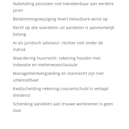
Nabetaling pensioen niet toerekenbaar aan eerdere
jaren
Bestemmingswijziging levert belastbare winst op
Recht op alle voordelen uit aandelen is aanmerkelijk
belang
AI als juridisch adviseur: rechter niet onder de
indruk
Waardering huurrecht: rekening houden met
indexatie en metterwoonclausule
Managementvergoeding en stamrecht zijn niet
uitwisselbaar
Kwijtschelding rekening-courantschuld is verkapt
dividend
Schenking aandelen aan trouwe werknemer is geen
loon