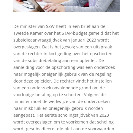
De minister van SZW heeft in een brief aan de
Tweede Kamer over het STAP-budget gemeld dat het
subsidieaanvraagtijdvak van januari 2023 wordt
overgeslagen. Dat is het gevolg van een uitspraak
van de rechter in kort geding over het opschorten
van de subsidiebetaling aan een opleider. De
aanleiding voor de opschorting was een onderzoek
naar mogelijk oneigenlijk gebruik van de regeling
door deze opleider. De rechter vindt het instellen
van een onderzoek onvoldoende grond om de
voorlopige betaling op te schorten. Volgens de
minister moet de werkwijze van de onderzoeken
naar misbruik en oneigenlijk gebruik worden
aangepast. Het eerste scholingstijdvak van 2023
wordt overgeslagen om te voorkomen dat scholing
wordt gesubsidieerd, die niet aan de voorwaarden