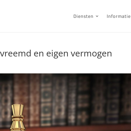
Diensten
Informatie
g vreemd en eigen vermogen