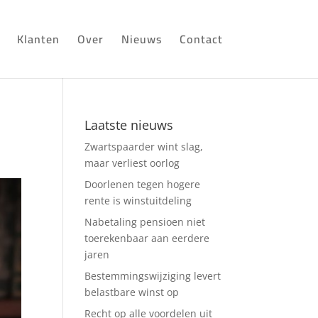
Klanten
Over
Nieuws
Contact
Laatste nieuws
Zwartspaarder wint slag,
maar verliest oorlog
Doorlenen tegen hogere
rente is winstuitdeling
Nabetaling pensioen niet
toerekenbaar aan eerdere
jaren
Bestemmingswijziging levert
belastbare winst op
Recht op alle voordelen uit