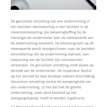
De geruisloze omzetting van een onderneming in
een besloten vennootschap is een faciliteit in de
inkomstenbelasting, die belastingheffing bij de
inbrengende ondernemer over de meerwaarde van
de onderneming voorkomt. De belastingclaim op de
meerwaarde wordt doorgeschoven naar de besloten
vennootschap die de onderneming voortzet. Aan
toepassing van de faciliteit zijn voorwaarden
verbonden. De geruisloze omzetting vindt plaats op
verzoek van de ondernemer. De inspecteur beslist
op het verzoek bij voor bezwaar vatbare beschikking.
Geruisloze omzetting vereist de aanwezigheid van
een onderneming, zij het dat niet de gehele
onderneming, zoals deze bestond op het
overgangstijdstip, hoeft te worden ingebracht.
De Belastingdienst heeft een verzoek om geruisloze