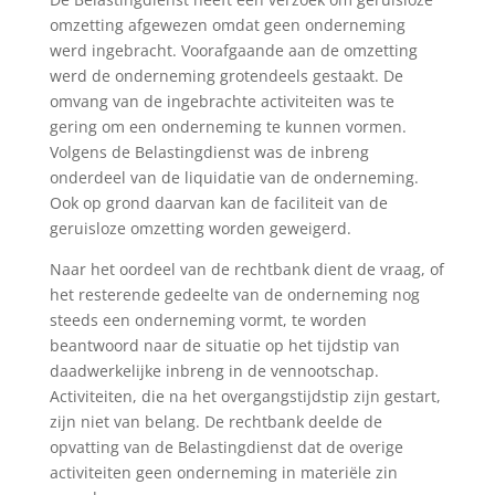
omzetting afgewezen omdat geen onderneming
werd ingebracht. Voorafgaande aan de omzetting
werd de onderneming grotendeels gestaakt. De
omvang van de ingebrachte activiteiten was te
gering om een onderneming te kunnen vormen.
Volgens de Belastingdienst was de inbreng
onderdeel van de liquidatie van de onderneming.
Ook op grond daarvan kan de faciliteit van de
geruisloze omzetting worden geweigerd.
Naar het oordeel van de rechtbank dient de vraag, of
het resterende gedeelte van de onderneming nog
steeds een onderneming vormt, te worden
beantwoord naar de situatie op het tijdstip van
daadwerkelijke inbreng in de vennootschap.
Activiteiten, die na het overgangstijdstip zijn gestart,
zijn niet van belang. De rechtbank deelde de
opvatting van de Belastingdienst dat de overige
activiteiten geen onderneming in materiële zin