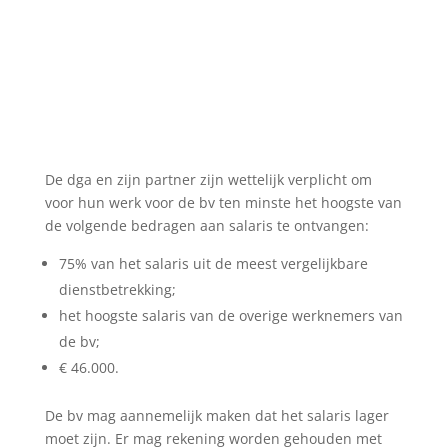
De dga en zijn partner zijn wettelijk verplicht om
voor hun werk voor de bv ten minste het hoogste van
de volgende bedragen aan salaris te ontvangen:
75% van het salaris uit de meest vergelijkbare
dienstbetrekking;
het hoogste salaris van de overige werknemers van
de bv;
€ 46.000.
De bv mag aannemelijk maken dat het salaris lager
moet zijn. Er mag rekening worden gehouden met