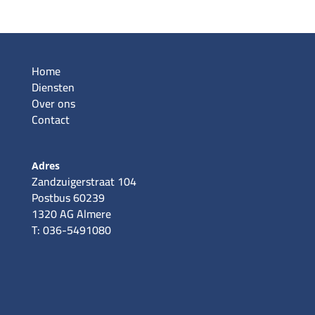
Home
Diensten
Over ons
Contact
Adres
Zandzuigerstraat 104
Postbus 60239
1320 AG Almere
T: 036-5491080