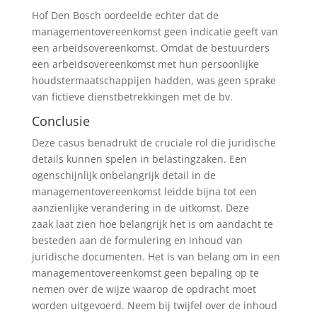
Hof Den Bosch oordeelde echter dat de
managementovereenkomst geen indicatie geeft van
een arbeidsovereenkomst. Omdat de bestuurders
een arbeidsovereenkomst met hun persoonlijke
houdstermaatschappijen hadden, was geen sprake
van fictieve dienstbetrekkingen met de bv.
Conclusie
Deze casus benadrukt de cruciale rol die juridische
details kunnen spelen in belastingzaken. Een
ogenschijnlijk onbelangrijk detail in de
managementovereenkomst leidde bijna tot een
aanzienlijke verandering in de uitkomst. Deze
zaak laat zien hoe belangrijk het is om aandacht te
besteden aan de formulering en inhoud van
juridische documenten. Het is van belang om in een
managementovereenkomst geen bepaling op te
nemen over de wijze waarop de opdracht moet
worden uitgevoerd. Neem bij twijfel over de inhoud