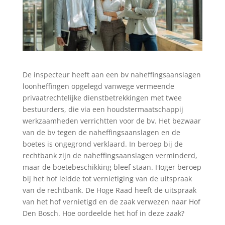
De inspecteur heeft aan een bv naheffingsaanslagen
loonheffingen opgelegd vanwege vermeende
privaatrechtelijke dienstbetrekkingen met twee
bestuurders, die via een houdstermaatschappij
werkzaamheden verrichtten voor de bv. Het bezwaar
van de bv tegen de naheffingsaanslagen en de
boetes is ongegrond verklaard. In beroep bij de
rechtbank zijn de naheffingsaanslagen verminderd,
maar de boetebeschikking bleef staan. Hoger beroep
bij het hof leidde tot vernietiging van de uitspraak
van de rechtbank. De Hoge Raad heeft de uitspraak
van het hof vernietigd en de zaak verwezen naar Hof
Den Bosch. Hoe oordeelde het hof in deze zaak?