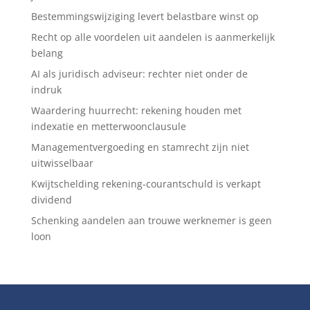
Bestemmingswijziging levert belastbare winst op
Recht op alle voordelen uit aandelen is aanmerkelijk
belang
AI als juridisch adviseur: rechter niet onder de
indruk
Waardering huurrecht: rekening houden met
indexatie en metterwoonclausule
Managementvergoeding en stamrecht zijn niet
uitwisselbaar
Kwijtschelding rekening-courantschuld is verkapt
dividend
Schenking aandelen aan trouwe werknemer is geen
loon