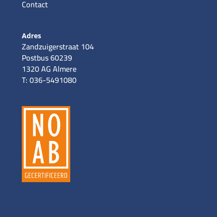
Contact
Adres
Zandzuigerstraat 104
Postbus 60239
1320 AG Almere
T: 036-5491080