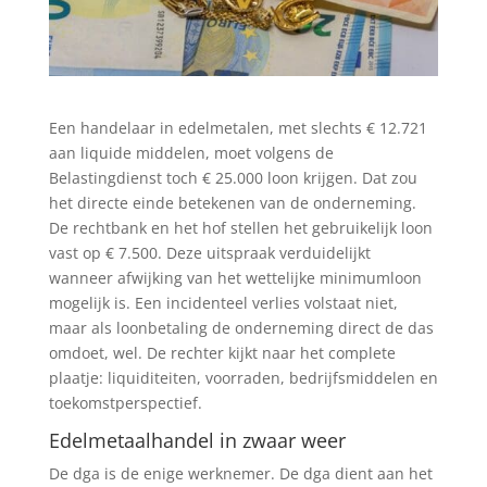
Een handelaar in edelmetalen, met slechts € 12.721
aan liquide middelen, moet volgens de
Belastingdienst toch € 25.000 loon krijgen. Dat zou
het directe einde betekenen van de onderneming.
De rechtbank en het hof stellen het gebruikelijk loon
vast op € 7.500. Deze uitspraak verduidelijkt
wanneer afwijking van het wettelijke minimumloon
mogelijk is. Een incidenteel verlies volstaat niet,
maar als loonbetaling de onderneming direct de das
omdoet, wel. De rechter kijkt naar het complete
plaatje: liquiditeiten, voorraden, bedrijfsmiddelen en
toekomstperspectief.
Edelmetaalhandel in zwaar weer
De dga is de enige werknemer. De dga dient aan het