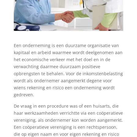
Een onderneming is een duurzame organisatie van
kapitaal en arbeid waarmee wordt deelgenomen aan
het economische verkeer met het doel en in de
verwachting daarmee duurzaam positieve
opbrengsten te behalen. Voor de inkomstenbelasting
wordt als ondernemer aangemerkt degene voor
wiens rekening en risico een onderneming wordt
gedreven.
De vraag in een procedure was of een huisarts, die
haar werkzaamheden verrichtte via een coöperatieve
vereniging, als ondernemer kon worden aangemerkt.
Een coöperatieve vereniging is een rechtspersoon,
die op eigen naam en voor eigen rekening en risico