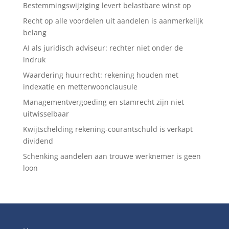
Bestemmingswijziging levert belastbare winst op
Recht op alle voordelen uit aandelen is aanmerkelijk
belang
AI als juridisch adviseur: rechter niet onder de
indruk
Waardering huurrecht: rekening houden met
indexatie en metterwoonclausule
Managementvergoeding en stamrecht zijn niet
uitwisselbaar
Kwijtschelding rekening-courantschuld is verkapt
dividend
Schenking aandelen aan trouwe werknemer is geen
loon