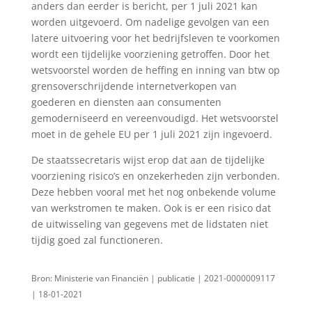
anders dan eerder is bericht, per 1 juli 2021 kan
worden uitgevoerd. Om nadelige gevolgen van een
latere uitvoering voor het bedrijfsleven te voorkomen
wordt een tijdelijke voorziening getroffen. Door het
wetsvoorstel worden de heffing en inning van btw op
grensoverschrijdende internetverkopen van
goederen en diensten aan consumenten
gemoderniseerd en vereenvoudigd. Het wetsvoorstel
moet in de gehele EU per 1 juli 2021 zijn ingevoerd.
De staatssecretaris wijst erop dat aan de tijdelijke
voorziening risico’s en onzekerheden zijn verbonden.
Deze hebben vooral met het nog onbekende volume
van werkstromen te maken. Ook is er een risico dat
de uitwisseling van gegevens met de lidstaten niet
tijdig goed zal functioneren.
Bron: Ministerie van Financiën | publicatie | 2021-0000009117
| 18-01-2021