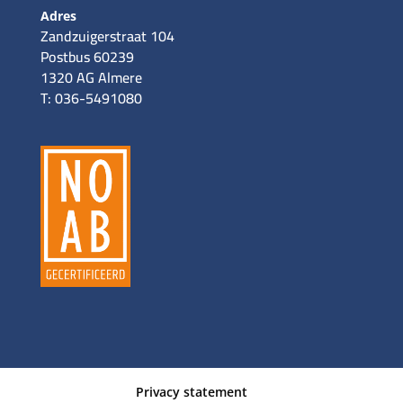
Adres
Zandzuigerstraat 104
Postbus 60239
1320 AG Almere
T: 036-5491080
Privacy statement