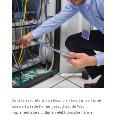
De staatssecretaris van Financiën heeft in een brief
aan de Tweede Kamer gezegd dat de Wet
implementatie richtlijnen elektronische handel,