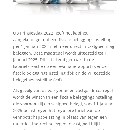
Op Prinsjesdag 2022 heeft het kabinet
aangekondigd, dat een fiscale beleggingsinstelling
per 1 januari 2024 niet meer direct in vastgoed mag
beleggen. Deze maatregel wordt uitgesteld tot 1
januari 2025. Dit is bekend gemaakt in de
kabinetsreactie op een evaluatierapport over de
fiscale beleggingsinstelling (fbi) en de vrijgestelde
beleggingsinstelling (vbi).
Als gevolg van de voorgenomen vastgoedmaatregel
wordt de winst van een fiscale beleggingsinstelling,
die voornamelijk in vastgoed belegt, vanaf 1 januari
2025 belast tegen het reguliere tarief van de
vennootschapsbelasting in plaats van tegen een
nultarief. Indirect beleggen in vastgoed blijft