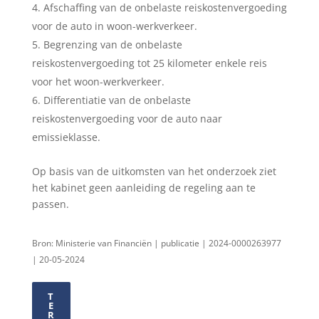
Afschaffing van de onbelaste reiskostenvergoeding
voor de auto in woon-werkverkeer.
Begrenzing van de onbelaste
reiskostenvergoeding tot 25 kilometer enkele reis
voor het woon-werkverkeer.
Differentiatie van de onbelaste
reiskostenvergoeding voor de auto naar
emissieklasse.
Op basis van de uitkomsten van het onderzoek ziet
het kabinet geen aanleiding de regeling aan te
passen.
Bron: Ministerie van Financiën | publicatie | 2024-0000263977
| 20-05-2024
T
E
R