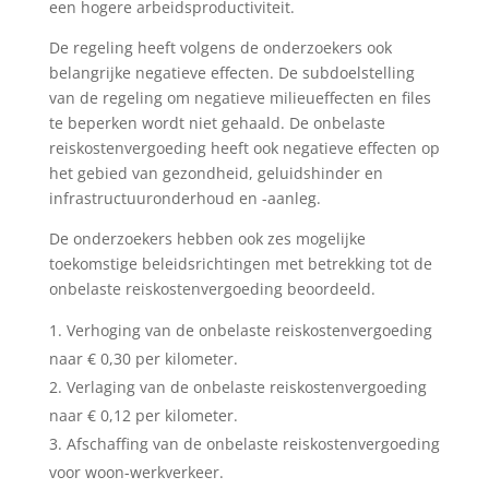
een hogere arbeidsproductiviteit.
De regeling heeft volgens de onderzoekers ook
belangrijke negatieve effecten. De subdoelstelling
van de regeling om negatieve milieueffecten en files
te beperken wordt niet gehaald. De onbelaste
reiskostenvergoeding heeft ook negatieve effecten op
het gebied van gezondheid, geluidshinder en
infrastructuuronderhoud en -aanleg.
De onderzoekers hebben ook zes mogelijke
toekomstige beleidsrichtingen met betrekking tot de
onbelaste reiskostenvergoeding beoordeeld.
Verhoging van de onbelaste reiskostenvergoeding
naar € 0,30 per kilometer.
Verlaging van de onbelaste reiskostenvergoeding
naar € 0,12 per kilometer.
Afschaffing van de onbelaste reiskostenvergoeding
voor woon-werkverkeer.