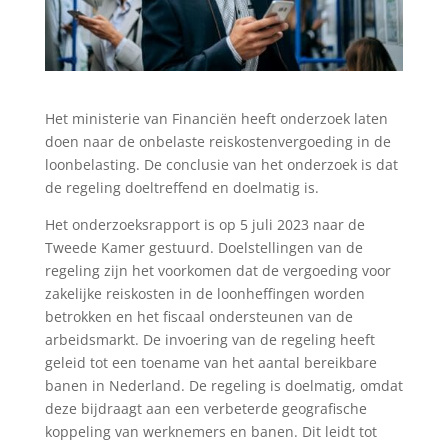
Het ministerie van Financiën heeft onderzoek laten
doen naar de onbelaste reiskostenvergoeding in de
loonbelasting. De conclusie van het onderzoek is dat
de regeling doeltreffend en doelmatig is.
Het onderzoeksrapport is op 5 juli 2023 naar de
Tweede Kamer gestuurd. Doelstellingen van de
regeling zijn het voorkomen dat de vergoeding voor
zakelijke reiskosten in de loonheffingen worden
betrokken en het fiscaal ondersteunen van de
arbeidsmarkt. De invoering van de regeling heeft
geleid tot een toename van het aantal bereikbare
banen in Nederland. De regeling is doelmatig, omdat
deze bijdraagt aan een verbeterde geografische
koppeling van werknemers en banen. Dit leidt tot