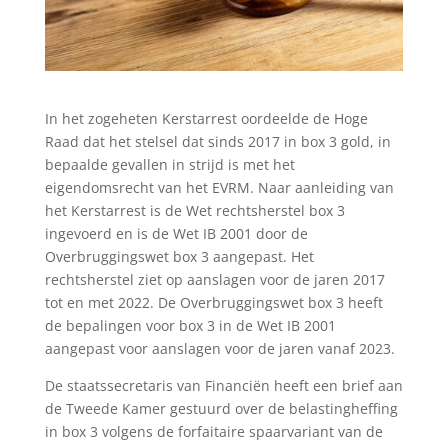
In het zogeheten Kerstarrest oordeelde de Hoge
Raad dat het stelsel dat sinds 2017 in box 3 gold, in
bepaalde gevallen in strijd is met het
eigendomsrecht van het EVRM. Naar aanleiding van
het Kerstarrest is de Wet rechtsherstel box 3
ingevoerd en is de Wet IB 2001 door de
Overbruggingswet box 3 aangepast. Het
rechtsherstel ziet op aanslagen voor de jaren 2017
tot en met 2022. De Overbruggingswet box 3 heeft
de bepalingen voor box 3 in de Wet IB 2001
aangepast voor aanslagen voor de jaren vanaf 2023.
De staatssecretaris van Financiën heeft een brief aan
de Tweede Kamer gestuurd over de belastingheffing
in box 3 volgens de forfaitaire spaarvariant van de