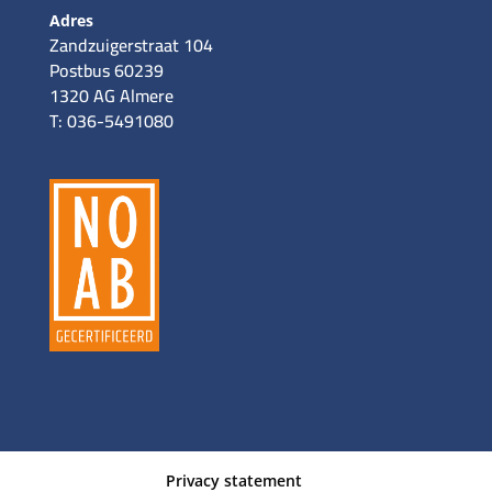
Adres
Zandzuigerstraat 104
Postbus 60239
1320 AG Almere
T: 036-5491080
Privacy statement