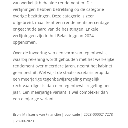
van werkelijk behaalde rendementen. De
verfijningen hebben betrekking op de categorie
overige bezittingen. Deze categorie is zeer
uitgebreid, maar kent één rendementspercentage
ongeacht de aard van de bezittingen. Enkele
verfijningen zijn in het Belastingplan 2024
opgenomen.
Over de invoering van een vorm van tegenbewijs,
waarbij rekening wordt gehouden met het werkelijke
rendement over meerdere jaren, neemt het kabinet
geen besluit. Wel wijst de staatssecretaris erop dat
een meerjarige tegenbewijsregeling mogelijk
rechtvaardiger is dan een tegenbewijsregeling per
jaar. Een meerjarige variant is wel complexer dan
een eenjarige variant.
Bron: Ministerie van Financiën | publicatie | 2023-0000217278
| 28-09-2023