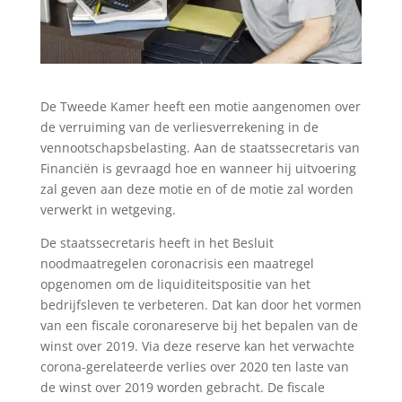
De Tweede Kamer heeft een motie aangenomen over
de verruiming van de verliesverrekening in de
vennootschapsbelasting. Aan de staatssecretaris van
Financiën is gevraagd hoe en wanneer hij uitvoering
zal geven aan deze motie en of de motie zal worden
verwerkt in wetgeving.
De staatssecretaris heeft in het Besluit
noodmaatregelen coronacrisis een maatregel
opgenomen om de liquiditeitspositie van het
bedrijfsleven te verbeteren. Dat kan door het vormen
van een fiscale coronareserve bij het bepalen van de
winst over 2019. Via deze reserve kan het verwachte
corona-gerelateerde verlies over 2020 ten laste van
de winst over 2019 worden gebracht. De fiscale